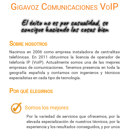
Gigavoz Comunicaciones VoIP
El éxito no es por casualidad, se
consigue haciendo las cosas bien
Sobre nosotros
Nacimos en 2006 como empresa instaladora de centralitas
telefónicas. En 2011 obtuvimos la licencia de operador de
telefonía IP (VoIP). Actualmente somos una de las mejores
empresas de comunicaciones. Tenemos presencia en toda la
geografía española y contamos con ingenieros y técnicos
especialistas en cada tipo de tecnología.
Por qué elegirnos
Somos los mejores
Por la variedad de servicios que ofrecemos, por la
elevada especialización de nuestros técnicos, por la
experiencia y los resultados conseguidos, y por unos