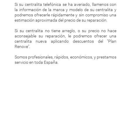
Si su centralita telefónica se ha averiado, llamenos con
la información de la marca y modelo de su centralita y
podremos ofrecerle rápidamente y sin compromiso una
estimación aproximada del precio de su reparación.
Si su centralita no tiene arreglo, o su precio no hace
aconsejable su reparación, le podremos ofrecer una
centralita nueva aplicando descuentos del "Plan
Renove".
Somos profesionales, rápidos, económicos, y prestamos
servicio en toda España.