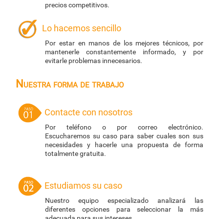
precios competitivos.
Lo hacemos sencillo
Por estar en manos de los mejores técnicos, por
mantenerle constantemente informado, y por
evitarle problemas innecesarios.
Nuestra forma de trabajo
Contacte con nosotros
Por teléfono o por correo electrónico.
Escucharemos su caso para saber cuales son sus
necesidades y hacerle una propuesta de forma
totalmente gratuita.
Estudiamos su caso
Nuestro equipo especializado analizará las
diferentes opciones para seleccionar la más
adecuada para sus intereses.