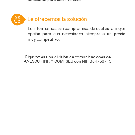
Le ofrecemos la solución
Le informamos, sin compromiso, de cual es la mejor
opción para sus necesiades, siempre a un precio
muy competitivo.
Gigavoz es una división de comunicaciones de
ANESCU - INF. Y COM. SLU con NIF B84758713