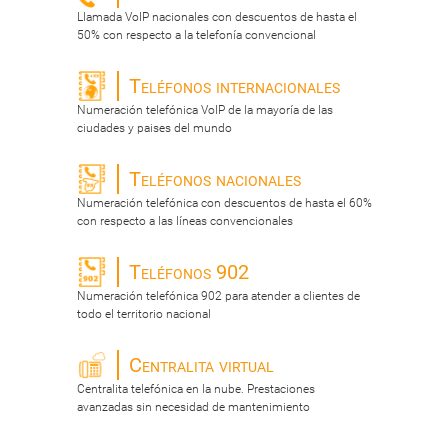
Llamada VoIP nacionales con descuentos de hasta el
50% con respecto a la telefonía convencional
Teléfonos internacionales
Numeración telefónica VoIP de la mayoría de las
ciudades y paises del mundo
Teléfonos nacionales
Numeración telefónica con descuentos de hasta el 60%
con respecto a las líneas convencionales
Teléfonos 902
Numeración telefónica 902 para atender a clientes de
todo el territorio nacional
Centralita virtual
Centralita telefónica en la nube. Prestaciones
avanzadas sin necesidad de mantenimiento