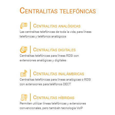
Centralitas telefónicas
Centralitas analógicas
Las centralitas telefónicas de toda la vida, para líneas
telefónicas y teléfonos analógicos
Centralitas digitales
Centralitas telefónicas para líneas RDSI con
extensiones analógicas y digitales
Centralitas inalámbricas
Centralitas telefónicas para líneas analógicas o RDSI
con extensiones para teléfonos DECT
Centralitas híbridas
Permiten utilizar líneas telefónicas y extensiones
convencionales, pero también tecnología VoIP