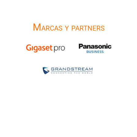
Marcas y partners