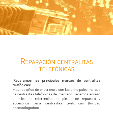
Reparación centralitas
telefónicas
¡Reparamos las principales marcas de centralitas
telefónicas!
Muchos años de experiencia con las principales marcas
de centralitas telefónicas del mercado. Tenemos acceso
a miles de referencias de piezas de repuesto y
accesorios para centralitas telefónicas (Incluso
descatalogadas).