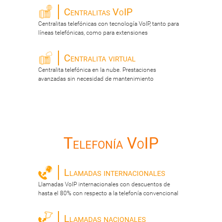
Centralitas VoIP
Centralitas telefónicas con tecnología VoIP, tanto para
líneas telefónicas, como para extensiones
Centralita virtual
Centralita telefónica en la nube. Prestaciones
avanzadas sin necesidad de mantenimiento
Telefonía VoIP
Llamadas internacionales
Llamadas VoIP internacionales con descuentos de
hasta el 80% con respecto a la telefonía convencional
Llamadas nacionales