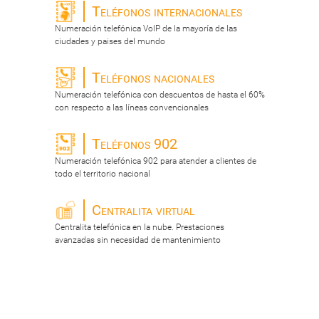
Teléfonos internacionales
Numeración telefónica VoIP de la mayoría de las
ciudades y paises del mundo
Teléfonos nacionales
Numeración telefónica con descuentos de hasta el 60%
con respecto a las líneas convencionales
Teléfonos 902
Numeración telefónica 902 para atender a clientes de
todo el territorio nacional
Centralita virtual
Centralita telefónica en la nube. Prestaciones
avanzadas sin necesidad de mantenimiento