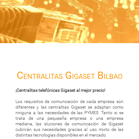
Centralitas Gigaset Bilbao
¡Centralitas telefónicas Gigaset al mejor precio!
Los requisitos de comunicación de cada empresa son
diferentes y las centralitas Gigaset se adaptan como
ninguna a las necesidades de las PYMES. Tanto si se
trata de una pequeaña empresa o una empresa
mediana, las sluciones de comunicación de Gigaset
cubrirán sus necesidades gracias al uso mixto de las
distintas tecnologías disponibles en el mercado.