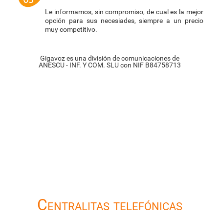
Le informamos, sin compromiso, de cual es la mejor
opción para sus necesiades, siempre a un precio
muy competitivo.
Gigavoz es una división de comunicaciones de
ANESCU - INF. Y COM. SLU con NIF B84758713
Centralitas telefónicas