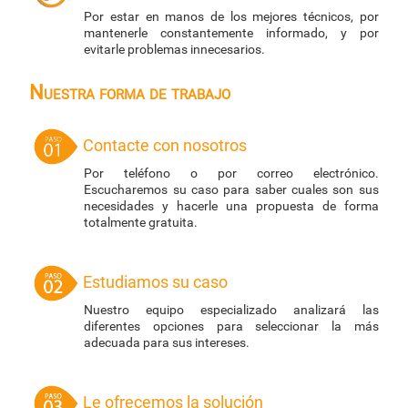
Por estar en manos de los mejores técnicos, por
mantenerle constantemente informado, y por
evitarle problemas innecesarios.
Nuestra forma de trabajo
Contacte con nosotros
Por teléfono o por correo electrónico.
Escucharemos su caso para saber cuales son sus
necesidades y hacerle una propuesta de forma
totalmente gratuita.
Estudiamos su caso
Nuestro equipo especializado analizará las
diferentes opciones para seleccionar la más
adecuada para sus intereses.
Le ofrecemos la solución