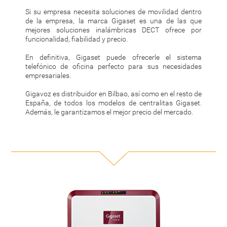
Si su empresa necesita soluciones de movilidad dentro
de la empresa, la marca Gigaset es una de las que
mejores soluciones inalámbricas DECT ofrece por
funcionalidad, fiabilidad y precio.
En definitiva, Gigaset puede ofrecerle el sistema
telefónico de oficina perfecto para sus necesidades
empresariales.
Gigavoz es distribuidor en Bilbao, así como en el resto de
España, de todos los modelos de centralitas Gigaset.
Además, le garantizamos el mejor precio del mercado.