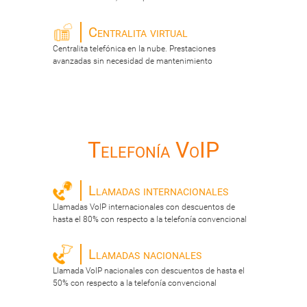
Centralita virtual
Centralita telefónica en la nube. Prestaciones
avanzadas sin necesidad de mantenimiento
Telefonía VoIP
Llamadas internacionales
Llamadas VoIP internacionales con descuentos de
hasta el 80% con respecto a la telefonía convencional
Llamadas nacionales
Llamada VoIP nacionales con descuentos de hasta el
50% con respecto a la telefonía convencional