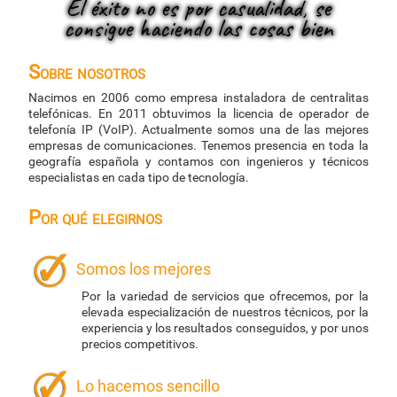
El éxito no es por casualidad, se
consigue haciendo las cosas bien
Sobre nosotros
Nacimos en 2006 como empresa instaladora de centralitas
telefónicas. En 2011 obtuvimos la licencia de operador de
telefonía IP (VoIP). Actualmente somos una de las mejores
empresas de comunicaciones. Tenemos presencia en toda la
geografía española y contamos con ingenieros y técnicos
especialistas en cada tipo de tecnología.
Por qué elegirnos
Somos los mejores
Por la variedad de servicios que ofrecemos, por la
elevada especialización de nuestros técnicos, por la
experiencia y los resultados conseguidos, y por unos
precios competitivos.
Lo hacemos sencillo