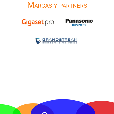
Marcas y partners