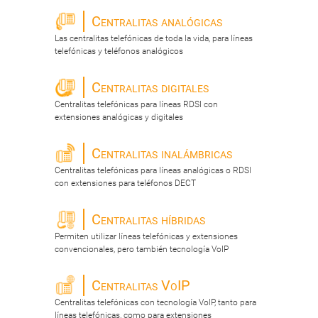
Centralitas analógicas
Las centralitas telefónicas de toda la vida, para líneas
telefónicas y teléfonos analógicos
Centralitas digitales
Centralitas telefónicas para líneas RDSI con
extensiones analógicas y digitales
Centralitas inalámbricas
Centralitas telefónicas para líneas analógicas o RDSI
con extensiones para teléfonos DECT
Centralitas híbridas
Permiten utilizar líneas telefónicas y extensiones
convencionales, pero también tecnología VoIP
Centralitas VoIP
Centralitas telefónicas con tecnología VoIP, tanto para
líneas telefónicas, como para extensiones