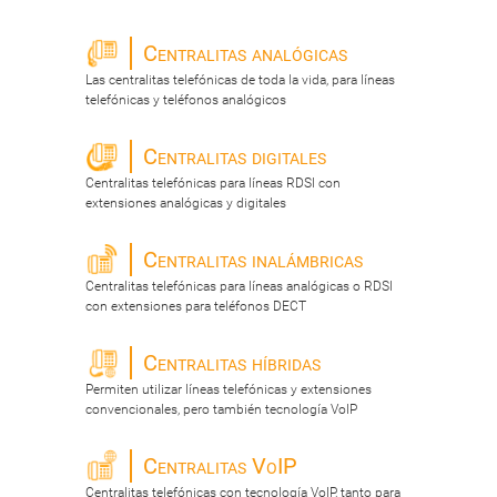
Centralitas analógicas
Las centralitas telefónicas de toda la vida, para líneas
telefónicas y teléfonos analógicos
Centralitas digitales
Centralitas telefónicas para líneas RDSI con
extensiones analógicas y digitales
Centralitas inalámbricas
Centralitas telefónicas para líneas analógicas o RDSI
con extensiones para teléfonos DECT
Centralitas híbridas
Permiten utilizar líneas telefónicas y extensiones
convencionales, pero también tecnología VoIP
Centralitas VoIP
Centralitas telefónicas con tecnología VoIP, tanto para