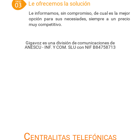
Le ofrecemos la solución
Le informamos, sin compromiso, de cual es la mejor
opción para sus necesiades, siempre a un precio
muy competitivo.
Gigavoz es una división de comunicaciones de
ANESCU - INF. Y COM. SLU con NIF B84758713
Centralitas telefónicas