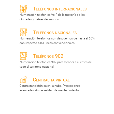
Teléfonos internacionales
Numeración telefónica VoIP de la mayoría de las
ciudades y paises del mundo
Teléfonos nacionales
Numeración telefónica con descuentos de hasta el 60%
con respecto a las líneas convencionales
Teléfonos 902
Numeración telefónica 902 para atender a clientes de
todo el territorio nacional
Centralita virtual
Centralita telefónica en la nube. Prestaciones
avanzadas sin necesidad de mantenimiento