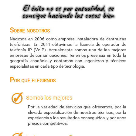
El éxito no es por casualidad, se
consigue haciendo las cosas bien
Sobre nosotros
Nacimos en 2006 como empresa instaladora de centralitas
telefónicas. En 2011 obtuvimos la licencia de operador de
telefonía IP (VoIP). Actualmente somos una de las mejores
empresas de comunicaciones. Tenemos presencia en toda la
geografía española y contamos con ingenieros y técnicos
especialistas en cada tipo de tecnología.
Por qué elegirnos
Somos los mejores
Por la variedad de servicios que ofrecemos, por la
elevada especialización de nuestros técnicos, por la
experiencia y los resultados conseguidos, y por unos
precios competitivos.