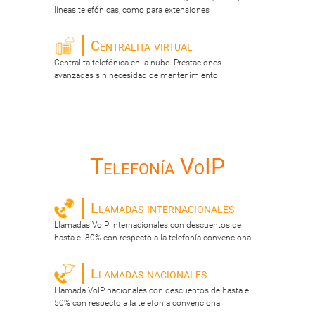
líneas telefónicas, como para extensiones
Centralita virtual
Centralita telefónica en la nube. Prestaciones
avanzadas sin necesidad de mantenimiento
Telefonía VoIP
Llamadas internacionales
Llamadas VoIP internacionales con descuentos de
hasta el 80% con respecto a la telefonía convencional
Llamadas nacionales
Llamada VoIP nacionales con descuentos de hasta el
50% con respecto a la telefonía convencional