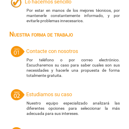
Lo hacemos sencillo
Por estar en manos de los mejores técnicos, por
mantenerle constantemente informado, y por
evitarle problemas innecesarios.
Nuestra forma de trabajo
Contacte con nosotros
Por teléfono o por correo electrónico.
Escucharemos su caso para saber cuales son sus
necesidades y hacerle una propuesta de forma
totalmente gratuita.
Estudiamos su caso
Nuestro equipo especializado analizará las
diferentes opciones para seleccionar la más
adecuada para sus intereses.