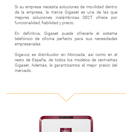
Si su empresa necesita soluciones de movilidad dentro
de la empresa, la marca Gigaset es una de las que
mejores soluciones inalámbricas DECT ofrece por
funcionalidad, fiabilidad y precio.
En definitiva, Gigaset puede ofrecerle el sistema
telefónico de oficina perfecto para sus necesidades
empresariales.
Gigavoz es distribuidor en Moncada, así como en el
resto de España, de todos los modelos de centralitas
Gigaset. Además, le garantizamos el mejor precio del
mercado.