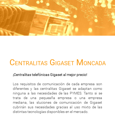
Centralitas Gigaset Moncada
¡Centralitas telefónicas Gigaset al mejor precio!
Los requisitos de comunicación de cada empresa son
diferentes y las centralitas Gigaset se adaptan como
ninguna a las necesidades de las PYMES. Tanto si se
trata de una pequeaña empresa o una empresa
mediana, las sluciones de comunicación de Gigaset
cubrirán sus necesidades gracias al uso mixto de las
distintas tecnologías disponibles en el mercado.