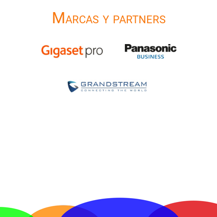
Marcas y partners