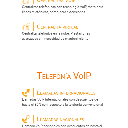
Centralitas VoIP
Centralitas telefónicas con tecnología VoIP, tanto para
líneas telefónicas, como para extensiones
Centralita virtual
Centralita telefónica en la nube. Prestaciones
avanzadas sin necesidad de mantenimiento
Telefonía VoIP
Llamadas internacionales
Llamadas VoIP internacionales con descuentos de
hasta el 80% con respecto a la telefonía convencional
Llamadas nacionales
Llamada VoIP nacionales con descuentos de hasta el