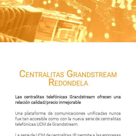
Centralitas Grandstream
Redondela
Las centralitas telefónicas Grandstream ofrecen una
relación calidad/precio inmejorable
Una plataforma de comunicaciones unificadas nunca
fue tan accesible como con la nueva serie de centralitas
telefónicas UCM de Grandstream.
La serie de UCM de centralitas IP permite a las empresas