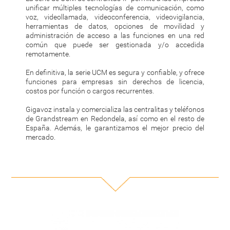
unificar múltiples tecnologías de comunicación, como
voz, videollamada, videoconferencia, videovigilancia,
herramientas de datos, opciones de movilidad y
administración de acceso a las funciones en una red
común que puede ser gestionada y/o accedida
remotamente.
En definitiva, la serie UCM es segura y confiable, y ofrece
funciones para empresas sin derechos de licencia,
costos por función o cargos recurrentes.
Gigavoz instala y comercializa las centralitas y teléfonos
de Grandstream en Redondela, así como en el resto de
España. Además, le garantizamos el mejor precio del
mercado.