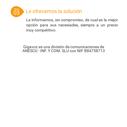
Le ofrecemos la solución
Le informamos, sin compromiso, de cual es la mejor
opción para sus necesiades, siempre a un precio
muy competitivo.
Gigavoz es una división de comunicaciones de
ANESCU - INF. Y COM. SLU con NIF B84758713