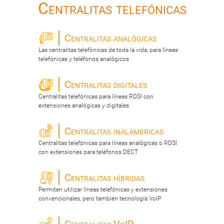
Centralitas telefónicas
Centralitas analógicas
Las centralitas telefónicas de toda la vida, para líneas
telefónicas y teléfonos analógicos
Centralitas digitales
Centralitas telefónicas para líneas RDSI con
extensiones analógicas y digitales
Centralitas inalámbricas
Centralitas telefónicas para líneas analógicas o RDSI
con extensiones para teléfonos DECT
Centralitas híbridas
Permiten utilizar líneas telefónicas y extensiones
convencionales, pero también tecnología VoIP