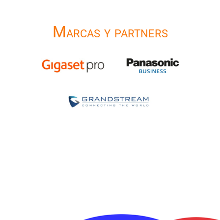
Marcas y partners