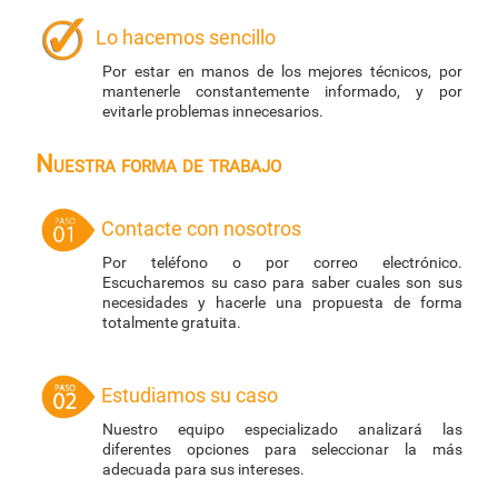
Lo hacemos sencillo
Por estar en manos de los mejores técnicos, por
mantenerle constantemente informado, y por
evitarle problemas innecesarios.
Nuestra forma de trabajo
Contacte con nosotros
Por teléfono o por correo electrónico.
Escucharemos su caso para saber cuales son sus
necesidades y hacerle una propuesta de forma
totalmente gratuita.
Estudiamos su caso
Nuestro equipo especializado analizará las
diferentes opciones para seleccionar la más
adecuada para sus intereses.