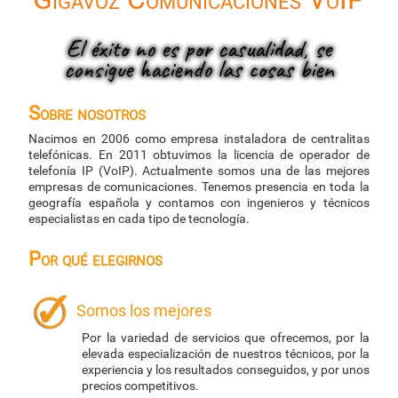
El éxito no es por casualidad, se
consigue haciendo las cosas bien
Sobre nosotros
Nacimos en 2006 como empresa instaladora de centralitas
telefónicas. En 2011 obtuvimos la licencia de operador de
telefonía IP (VoIP). Actualmente somos una de las mejores
empresas de comunicaciones. Tenemos presencia en toda la
geografía española y contamos con ingenieros y técnicos
especialistas en cada tipo de tecnología.
Por qué elegirnos
Somos los mejores
Por la variedad de servicios que ofrecemos, por la
elevada especialización de nuestros técnicos, por la
experiencia y los resultados conseguidos, y por unos
precios competitivos.