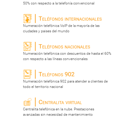
50% con respecto a la telefonía convencional
Teléfonos internacionales
Numeración telefónica VoIP de la mayoría de las
ciudades y paises del mundo
Teléfonos nacionales
Numeración telefónica con descuentos de hasta el 60%
con respecto a las líneas convencionales
Teléfonos 902
Numeración telefónica 902 para atender a clientes de
todo el territorio nacional
Centralita virtual
Centralita telefónica en la nube. Prestaciones
avanzadas sin necesidad de mantenimiento