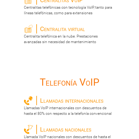
Centralitas VoIP
Centralitas telefónicas con tecnología VoIP, tanto para
líneas telefónicas, como para extensiones
Centralita virtual
Centralita telefónica en la nube. Prestaciones
avanzadas sin necesidad de mantenimiento
Telefonía VoIP
Llamadas internacionales
Llamadas VoIP internacionales con descuentos de
hasta el 80% con respecto a la telefonía convencional
Llamadas nacionales
Llamada VoIP nacionales con descuentos de hasta el