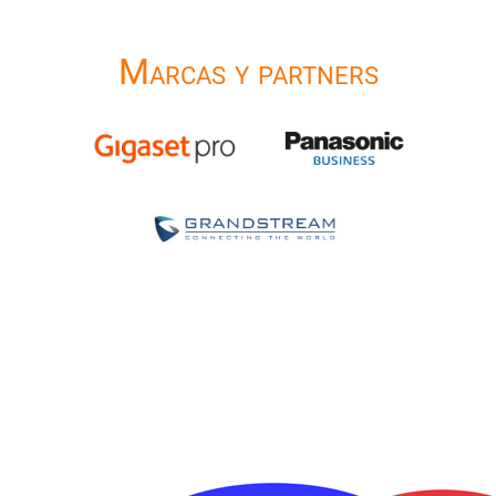
Marcas y partners