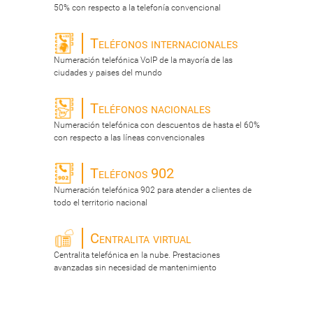
50% con respecto a la telefonía convencional
Teléfonos internacionales
Numeración telefónica VoIP de la mayoría de las
ciudades y paises del mundo
Teléfonos nacionales
Numeración telefónica con descuentos de hasta el 60%
con respecto a las líneas convencionales
Teléfonos 902
Numeración telefónica 902 para atender a clientes de
todo el territorio nacional
Centralita virtual
Centralita telefónica en la nube. Prestaciones
avanzadas sin necesidad de mantenimiento