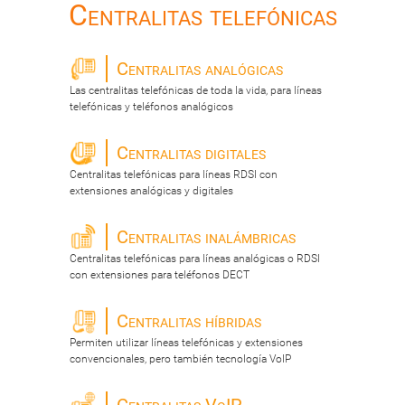
Centralitas telefónicas
Centralitas analógicas
Las centralitas telefónicas de toda la vida, para líneas
telefónicas y teléfonos analógicos
Centralitas digitales
Centralitas telefónicas para líneas RDSI con
extensiones analógicas y digitales
Centralitas inalámbricas
Centralitas telefónicas para líneas analógicas o RDSI
con extensiones para teléfonos DECT
Centralitas híbridas
Permiten utilizar líneas telefónicas y extensiones
convencionales, pero también tecnología VoIP