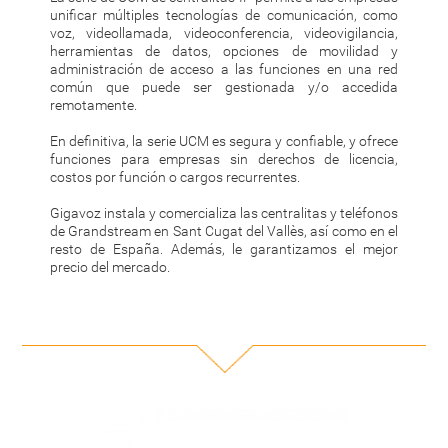
unificar múltiples tecnologías de comunicación, como
voz, videollamada, videoconferencia, videovigilancia,
herramientas de datos, opciones de movilidad y
administración de acceso a las funciones en una red
común que puede ser gestionada y/o accedida
remotamente.
En definitiva, la serie UCM es segura y confiable, y ofrece
funciones para empresas sin derechos de licencia,
costos por función o cargos recurrentes.
Gigavoz instala y comercializa las centralitas y teléfonos
de Grandstream en Sant Cugat del Vallès, así como en el
resto de España. Además, le garantizamos el mejor
precio del mercado.