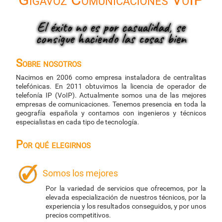
El éxito no es por casualidad, se
consigue haciendo las cosas bien
Sobre nosotros
Nacimos en 2006 como empresa instaladora de centralitas
telefónicas. En 2011 obtuvimos la licencia de operador de
telefonía IP (VoIP). Actualmente somos una de las mejores
empresas de comunicaciones. Tenemos presencia en toda la
geografía española y contamos con ingenieros y técnicos
especialistas en cada tipo de tecnología.
Por qué elegirnos
Somos los mejores
Por la variedad de servicios que ofrecemos, por la
elevada especialización de nuestros técnicos, por la
experiencia y los resultados conseguidos, y por unos
precios competitivos.