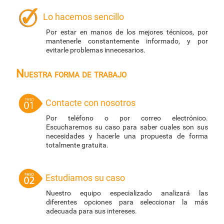
Lo hacemos sencillo
Por estar en manos de los mejores técnicos, por
mantenerle constantemente informado, y por
evitarle problemas innecesarios.
Nuestra forma de trabajo
Contacte con nosotros
Por teléfono o por correo electrónico.
Escucharemos su caso para saber cuales son sus
necesidades y hacerle una propuesta de forma
totalmente gratuita.
Estudiamos su caso
Nuestro equipo especializado analizará las
diferentes opciones para seleccionar la más
adecuada para sus intereses.