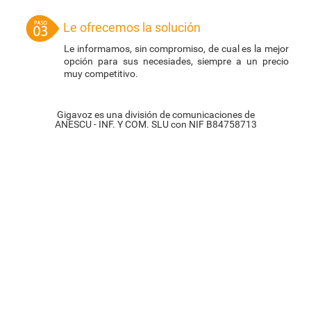
Le ofrecemos la solución
Le informamos, sin compromiso, de cual es la mejor
opción para sus necesiades, siempre a un precio
muy competitivo.
Gigavoz es una división de comunicaciones de
ANESCU - INF. Y COM. SLU con NIF B84758713