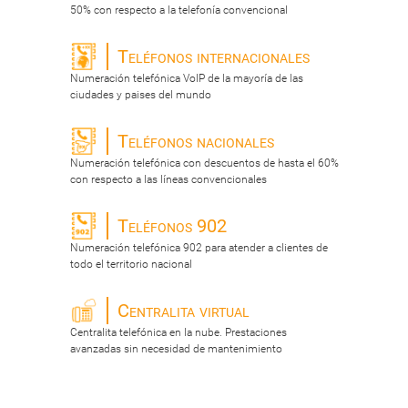
50% con respecto a la telefonía convencional
Teléfonos internacionales
Numeración telefónica VoIP de la mayoría de las
ciudades y paises del mundo
Teléfonos nacionales
Numeración telefónica con descuentos de hasta el 60%
con respecto a las líneas convencionales
Teléfonos 902
Numeración telefónica 902 para atender a clientes de
todo el territorio nacional
Centralita virtual
Centralita telefónica en la nube. Prestaciones
avanzadas sin necesidad de mantenimiento