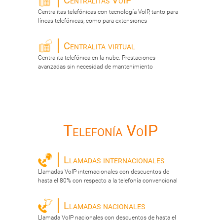
Centralitas VoIP
Centralitas telefónicas con tecnología VoIP, tanto para
líneas telefónicas, como para extensiones
Centralita virtual
Centralita telefónica en la nube. Prestaciones
avanzadas sin necesidad de mantenimiento
Telefonía VoIP
Llamadas internacionales
Llamadas VoIP internacionales con descuentos de
hasta el 80% con respecto a la telefonía convencional
Llamadas nacionales
Llamada VoIP nacionales con descuentos de hasta el