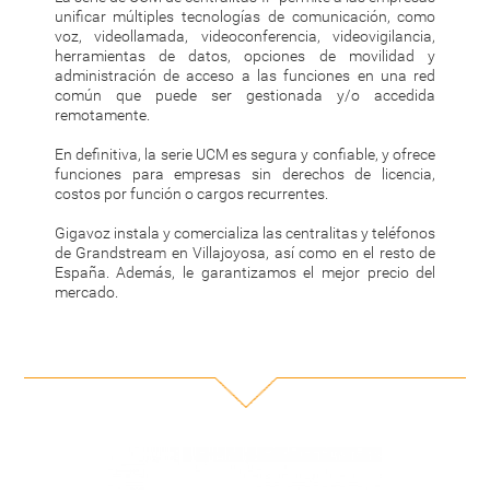
unificar múltiples tecnologías de comunicación, como
voz, videollamada, videoconferencia, videovigilancia,
herramientas de datos, opciones de movilidad y
administración de acceso a las funciones en una red
común que puede ser gestionada y/o accedida
remotamente.
En definitiva, la serie UCM es segura y confiable, y ofrece
funciones para empresas sin derechos de licencia,
costos por función o cargos recurrentes.
Gigavoz instala y comercializa las centralitas y teléfonos
de Grandstream en Villajoyosa, así como en el resto de
España. Además, le garantizamos el mejor precio del
mercado.