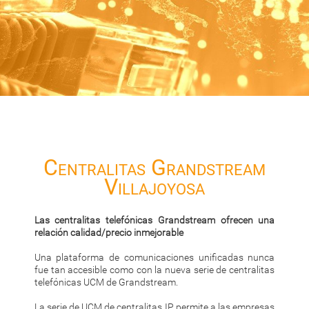
Centralitas Grandstream
Villajoyosa
Las centralitas telefónicas Grandstream ofrecen una
relación calidad/precio inmejorable
Una plataforma de comunicaciones unificadas nunca
fue tan accesible como con la nueva serie de centralitas
telefónicas UCM de Grandstream.
La serie de UCM de centralitas IP permite a las empresas