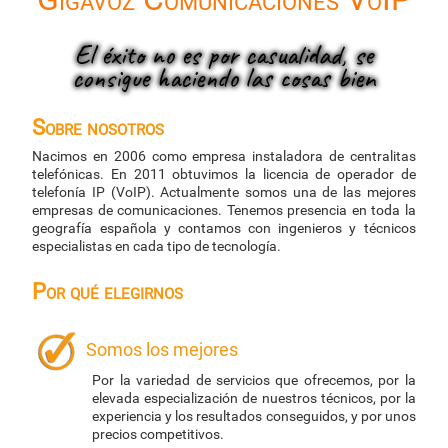
El éxito no es por casualidad, se
consigue haciendo las cosas bien
Sobre nosotros
Nacimos en 2006 como empresa instaladora de centralitas
telefónicas. En 2011 obtuvimos la licencia de operador de
telefonía IP (VoIP). Actualmente somos una de las mejores
empresas de comunicaciones. Tenemos presencia en toda la
geografía española y contamos con ingenieros y técnicos
especialistas en cada tipo de tecnología.
Por qué elegirnos
Somos los mejores
Por la variedad de servicios que ofrecemos, por la
elevada especialización de nuestros técnicos, por la
experiencia y los resultados conseguidos, y por unos
precios competitivos.