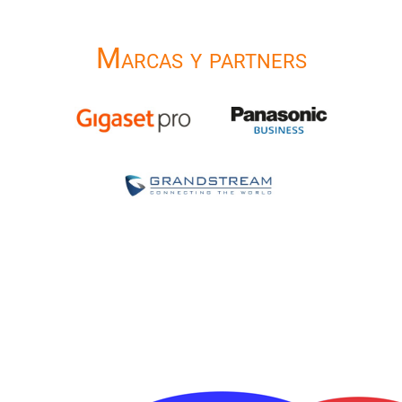
Marcas y partners