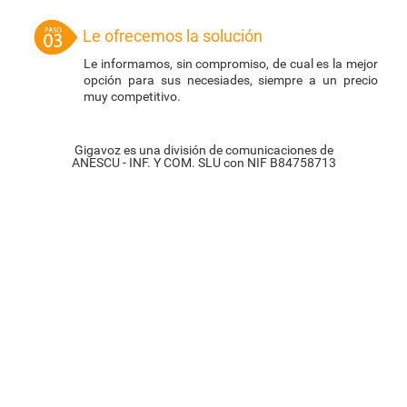
Le ofrecemos la solución
Le informamos, sin compromiso, de cual es la mejor
opción para sus necesiades, siempre a un precio
muy competitivo.
Gigavoz es una división de comunicaciones de
ANESCU - INF. Y COM. SLU con NIF B84758713