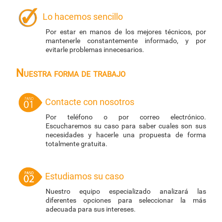
Lo hacemos sencillo
Por estar en manos de los mejores técnicos, por
mantenerle constantemente informado, y por
evitarle problemas innecesarios.
Nuestra forma de trabajo
Contacte con nosotros
Por teléfono o por correo electrónico.
Escucharemos su caso para saber cuales son sus
necesidades y hacerle una propuesta de forma
totalmente gratuita.
Estudiamos su caso
Nuestro equipo especializado analizará las
diferentes opciones para seleccionar la más
adecuada para sus intereses.