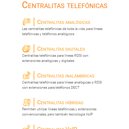
Centralitas telefónicas
Centralitas analógicas
Las centralitas telefónicas de toda la vida, para líneas
telefónicas y teléfonos analógicos
Centralitas digitales
Centralitas telefónicas para líneas RDSI con
extensiones analógicas y digitales
Centralitas inalámbricas
Centralitas telefónicas para líneas analógicas o RDSI
con extensiones para teléfonos DECT
Centralitas híbridas
Permiten utilizar líneas telefónicas y extensiones
convencionales, pero también tecnología VoIP