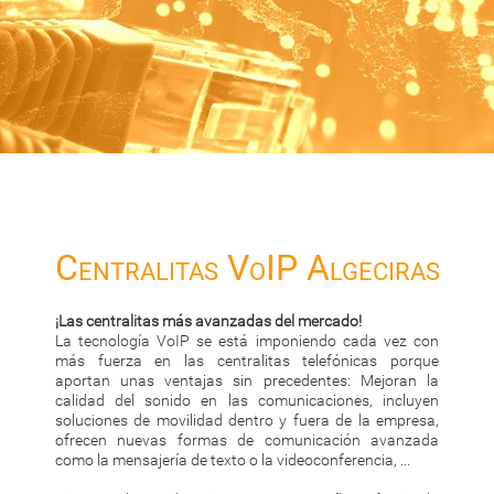
Centralitas VoIP Algeciras
¡Las centralitas más avanzadas del mercado!
La tecnología VoIP se está imponiendo cada vez con
más fuerza en las centralitas telefónicas porque
aportan unas ventajas sin precedentes: Mejoran la
calidad del sonido en las comunicaciones, incluyen
soluciones de movilidad dentro y fuera de la empresa,
ofrecen nuevas formas de comunicación avanzada
como la mensajería de texto o la videoconferencia, ...