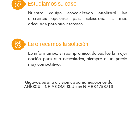
Estudiamos su caso
Nuestro equipo especializado analizará las
diferentes opciones para seleccionar la más
adecuada para sus intereses.
Le ofrecemos la solución
Le informamos, sin compromiso, de cual es la mejor
opción para sus necesiades, siempre a un precio
muy competitivo.
Gigavoz es una división de comunicaciones de
ANESCU - INF. Y COM. SLU con NIF B84758713