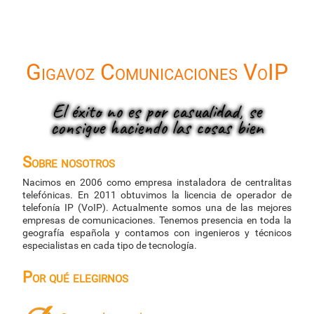
Gigavoz Comunicaciones VoIP
El éxito no es por casualidad, se
consigue haciendo las cosas bien
Sobre nosotros
Nacimos en 2006 como empresa instaladora de centralitas
telefónicas. En 2011 obtuvimos la licencia de operador de
telefonía IP (VoIP). Actualmente somos una de las mejores
empresas de comunicaciones. Tenemos presencia en toda la
geografía española y contamos con ingenieros y técnicos
especialistas en cada tipo de tecnología.
Por qué elegirnos