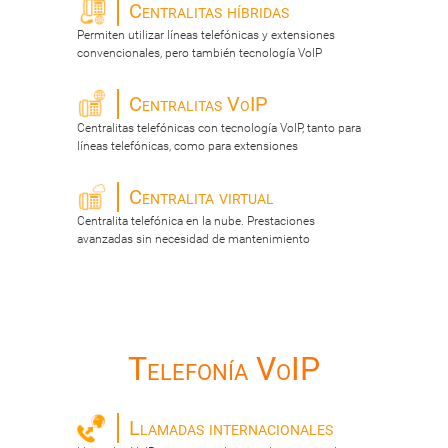
Centralitas híbridas
Permiten utilizar líneas telefónicas y extensiones
convencionales, pero también tecnología VoIP
Centralitas VoIP
Centralitas telefónicas con tecnología VoIP, tanto para
líneas telefónicas, como para extensiones
Centralita virtual
Centralita telefónica en la nube. Prestaciones
avanzadas sin necesidad de mantenimiento
Telefonía VoIP
Llamadas internacionales