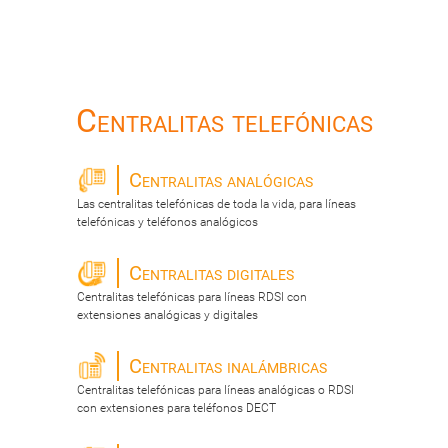
Centralitas telefónicas
Centralitas analógicas
Las centralitas telefónicas de toda la vida, para líneas
telefónicas y teléfonos analógicos
Centralitas digitales
Centralitas telefónicas para líneas RDSI con
extensiones analógicas y digitales
Centralitas inalámbricas
Centralitas telefónicas para líneas analógicas o RDSI
con extensiones para teléfonos DECT