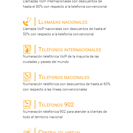
Llamadas VoIP internacionales con descuentos de
hasta el 80% con respecto a la telefonía convencional
Llamadas nacionales
Llamada VoIP nacionales con descuentos de hasta el
50% con respecto a la telefonía convencional
Teléfonos internacionales
Numeración telefónica VoIP de la mayoría de las
ciudades y paises del mundo
Teléfonos nacionales
Numeración telefónica con descuentos de hasta el 60%
con respecto a las líneas convencionales
Teléfonos 902
Numeración telefónica 902 para atender a clientes de
todo el territorio nacional
Centralita virtual