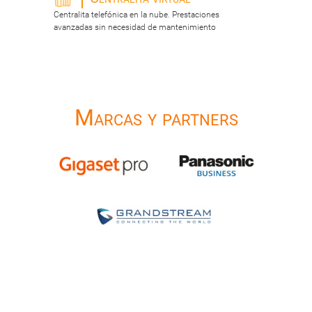
Centralita telefónica en la nube. Prestaciones
avanzadas sin necesidad de mantenimiento
Marcas y partners