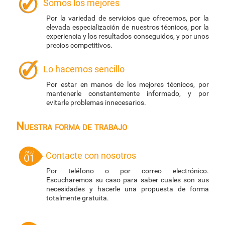
Somos los mejores
Por la variedad de servicios que ofrecemos, por la
elevada especialización de nuestros técnicos, por la
experiencia y los resultados conseguidos, y por unos
precios competitivos.
Lo hacemos sencillo
Por estar en manos de los mejores técnicos, por
mantenerle constantemente informado, y por
evitarle problemas innecesarios.
Nuestra forma de trabajo
Contacte con nosotros
Por teléfono o por correo electrónico.
Escucharemos su caso para saber cuales son sus
necesidades y hacerle una propuesta de forma
totalmente gratuita.