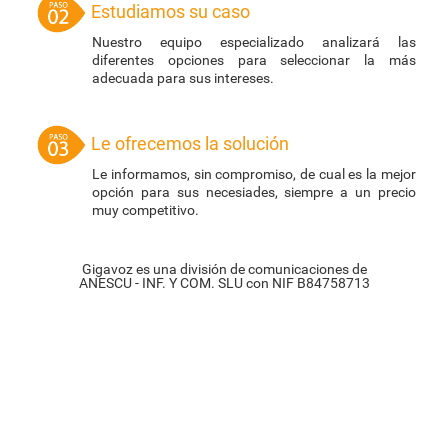
Estudiamos su caso
Nuestro equipo especializado analizará las
diferentes opciones para seleccionar la más
adecuada para sus intereses.
Le ofrecemos la solución
Le informamos, sin compromiso, de cual es la mejor
opción para sus necesiades, siempre a un precio
muy competitivo.
Gigavoz es una división de comunicaciones de
ANESCU - INF. Y COM. SLU con NIF B84758713