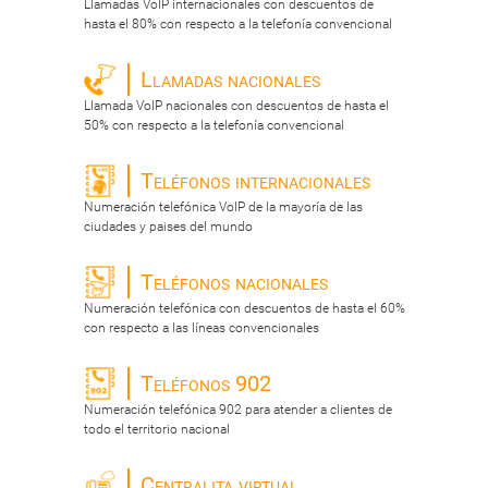
Llamadas VoIP internacionales con descuentos de
hasta el 80% con respecto a la telefonía convencional
Llamadas nacionales
Llamada VoIP nacionales con descuentos de hasta el
50% con respecto a la telefonía convencional
Teléfonos internacionales
Numeración telefónica VoIP de la mayoría de las
ciudades y paises del mundo
Teléfonos nacionales
Numeración telefónica con descuentos de hasta el 60%
con respecto a las líneas convencionales
Teléfonos 902
Numeración telefónica 902 para atender a clientes de
todo el territorio nacional
Centralita virtual