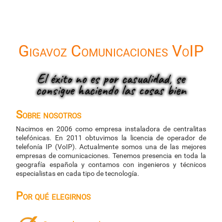
Gigavoz Comunicaciones VoIP
El éxito no es por casualidad, se
consigue haciendo las cosas bien
Sobre nosotros
Nacimos en 2006 como empresa instaladora de centralitas
telefónicas. En 2011 obtuvimos la licencia de operador de
telefonía IP (VoIP). Actualmente somos una de las mejores
empresas de comunicaciones. Tenemos presencia en toda la
geografía española y contamos con ingenieros y técnicos
especialistas en cada tipo de tecnología.
Por qué elegirnos