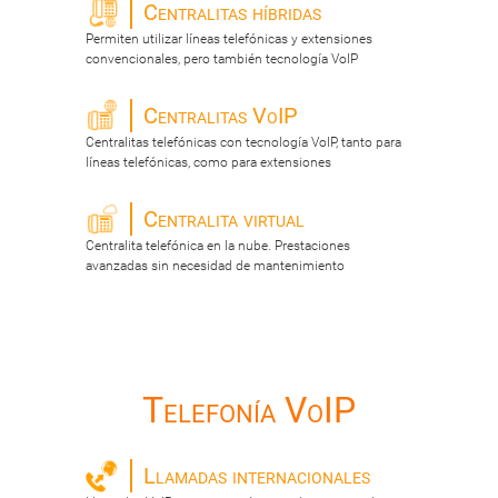
Centralitas híbridas
Permiten utilizar líneas telefónicas y extensiones
convencionales, pero también tecnología VoIP
Centralitas VoIP
Centralitas telefónicas con tecnología VoIP, tanto para
líneas telefónicas, como para extensiones
Centralita virtual
Centralita telefónica en la nube. Prestaciones
avanzadas sin necesidad de mantenimiento
Telefonía VoIP
Llamadas internacionales