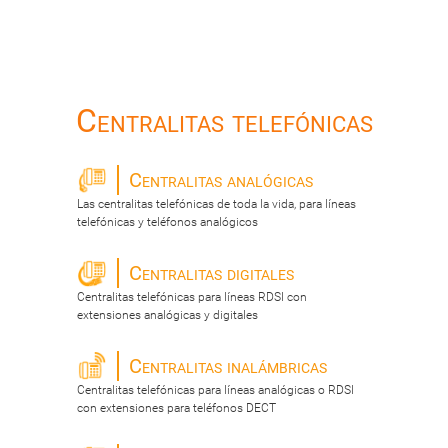
Centralitas telefónicas
Centralitas analógicas
Las centralitas telefónicas de toda la vida, para líneas
telefónicas y teléfonos analógicos
Centralitas digitales
Centralitas telefónicas para líneas RDSI con
extensiones analógicas y digitales
Centralitas inalámbricas
Centralitas telefónicas para líneas analógicas o RDSI
con extensiones para teléfonos DECT