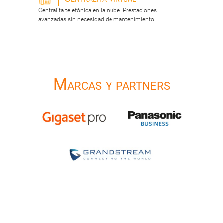
Centralita telefónica en la nube. Prestaciones
avanzadas sin necesidad de mantenimiento
Marcas y partners