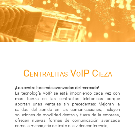
Centralitas VoIP Cieza
¡Las centralitas más avanzadas del mercado!
La tecnología VoIP se está imponiendo cada vez con
más fuerza en las centralitas telefónicas porque
aportan unas ventajas sin precedentes: Mejoran la
calidad del sonido en las comunicaciones, incluyen
soluciones de movilidad dentro y fuera de la empresa,
ofrecen nuevas formas de comunicación avanzada
como la mensajería de texto o la videoconferencia, ...