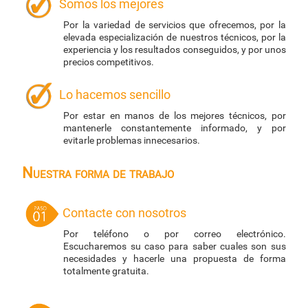
Somos los mejores
Por la variedad de servicios que ofrecemos, por la
elevada especialización de nuestros técnicos, por la
experiencia y los resultados conseguidos, y por unos
precios competitivos.
Lo hacemos sencillo
Por estar en manos de los mejores técnicos, por
mantenerle constantemente informado, y por
evitarle problemas innecesarios.
Nuestra forma de trabajo
Contacte con nosotros
Por teléfono o por correo electrónico.
Escucharemos su caso para saber cuales son sus
necesidades y hacerle una propuesta de forma
totalmente gratuita.