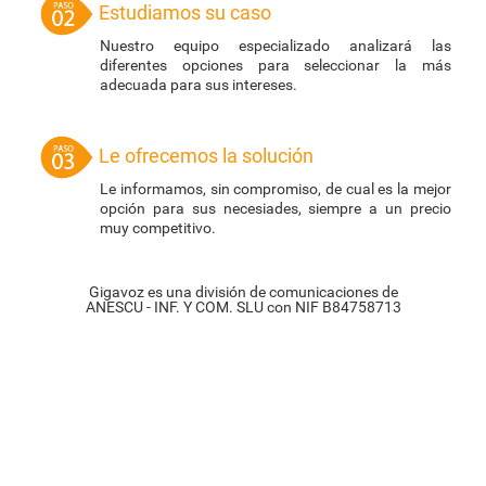
Estudiamos su caso
Nuestro equipo especializado analizará las
diferentes opciones para seleccionar la más
adecuada para sus intereses.
Le ofrecemos la solución
Le informamos, sin compromiso, de cual es la mejor
opción para sus necesiades, siempre a un precio
muy competitivo.
Gigavoz es una división de comunicaciones de
ANESCU - INF. Y COM. SLU con NIF B84758713