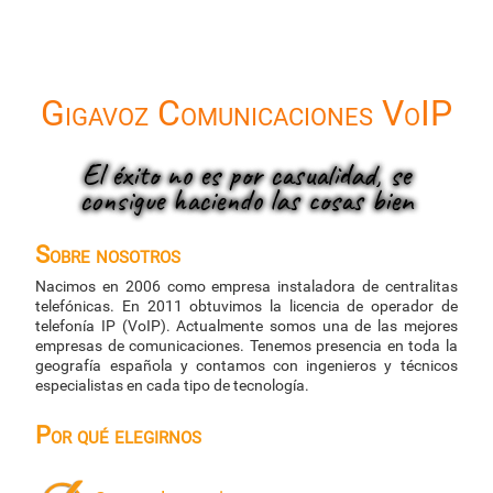
Gigavoz Comunicaciones VoIP
El éxito no es por casualidad, se
consigue haciendo las cosas bien
Sobre nosotros
Nacimos en 2006 como empresa instaladora de centralitas
telefónicas. En 2011 obtuvimos la licencia de operador de
telefonía IP (VoIP). Actualmente somos una de las mejores
empresas de comunicaciones. Tenemos presencia en toda la
geografía española y contamos con ingenieros y técnicos
especialistas en cada tipo de tecnología.
Por qué elegirnos