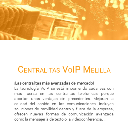
Centralitas VoIP Melilla
¡Las centralitas más avanzadas del mercado!
La tecnología VoIP se está imponiendo cada vez con
más fuerza en las centralitas telefónicas porque
aportan unas ventajas sin precedentes: Mejoran la
calidad del sonido en las comunicaciones, incluyen
soluciones de movilidad dentro y fuera de la empresa,
ofrecen nuevas formas de comunicación avanzada
como la mensajería de texto o la videoconferencia, ...