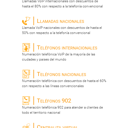
Llamadas VoIP internacionales con descuentos de
hasta el 80% con respecto a la telefonía convencional
Llamadas nacionales
Llamada VoIP nacionales con descuentos de hasta el
50% con respecto a la telefonía convencional
Teléfonos internacionales
Numeración telefónica VoIP de la mayoría de las
ciudades y paises del mundo
Teléfonos nacionales
Numeración telefónica con descuentos de hasta el 60%
con respecto a las líneas convencionales
Teléfonos 902
Numeración telefónica 902 para atender a clientes de
todo el territorio nacional
Centralita virtual