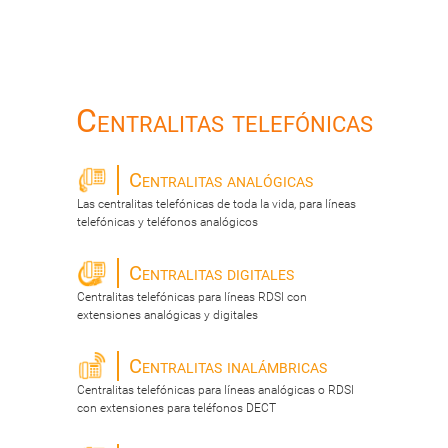
Centralitas telefónicas
Centralitas analógicas
Las centralitas telefónicas de toda la vida, para líneas
telefónicas y teléfonos analógicos
Centralitas digitales
Centralitas telefónicas para líneas RDSI con
extensiones analógicas y digitales
Centralitas inalámbricas
Centralitas telefónicas para líneas analógicas o RDSI
con extensiones para teléfonos DECT