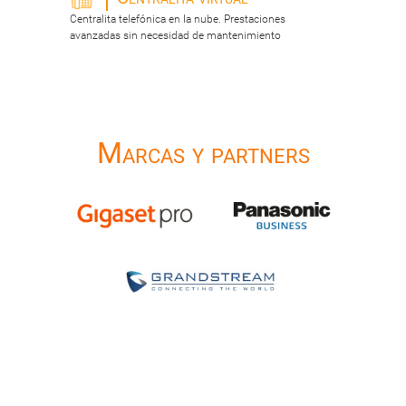
Centralita telefónica en la nube. Prestaciones
avanzadas sin necesidad de mantenimiento
Marcas y partners