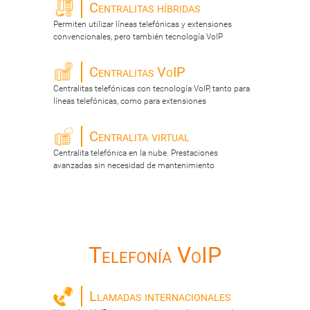
Centralitas híbridas
Permiten utilizar líneas telefónicas y extensiones
convencionales, pero también tecnología VoIP
Centralitas VoIP
Centralitas telefónicas con tecnología VoIP, tanto para
líneas telefónicas, como para extensiones
Centralita virtual
Centralita telefónica en la nube. Prestaciones
avanzadas sin necesidad de mantenimiento
Telefonía VoIP
Llamadas internacionales