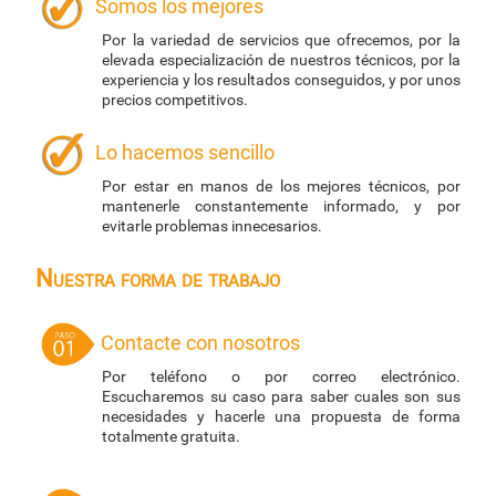
Somos los mejores
Por la variedad de servicios que ofrecemos, por la
elevada especialización de nuestros técnicos, por la
experiencia y los resultados conseguidos, y por unos
precios competitivos.
Lo hacemos sencillo
Por estar en manos de los mejores técnicos, por
mantenerle constantemente informado, y por
evitarle problemas innecesarios.
Nuestra forma de trabajo
Contacte con nosotros
Por teléfono o por correo electrónico.
Escucharemos su caso para saber cuales son sus
necesidades y hacerle una propuesta de forma
totalmente gratuita.