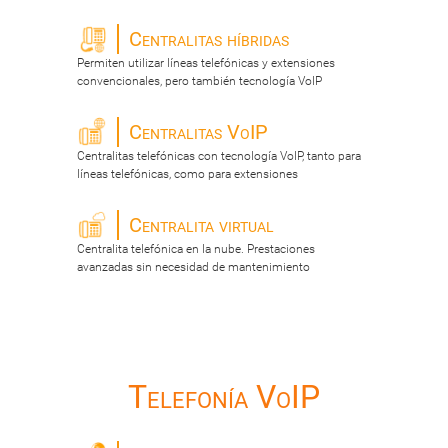
Centralitas híbridas
Permiten utilizar líneas telefónicas y extensiones
convencionales, pero también tecnología VoIP
Centralitas VoIP
Centralitas telefónicas con tecnología VoIP, tanto para
líneas telefónicas, como para extensiones
Centralita virtual
Centralita telefónica en la nube. Prestaciones
avanzadas sin necesidad de mantenimiento
Telefonía VoIP