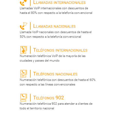
Llamadas internacionales
Llamadas VoIP internacionales con descuentos de
hasta el 80% con respecto a la telefonía convencional
Llamadas nacionales
Llamada VoIP nacionales con descuentos de hasta el
50% con respecto a la telefonía convencional
Teléfonos internacionales
Numeración telefónica VoIP de la mayoría de las
ciudades y paises del mundo
Teléfonos nacionales
Numeración telefónica con descuentos de hasta el 60%
con respecto a las líneas convencionales
Teléfonos 902
Numeración telefónica 902 para atender a clientes de
todo el territorio nacional