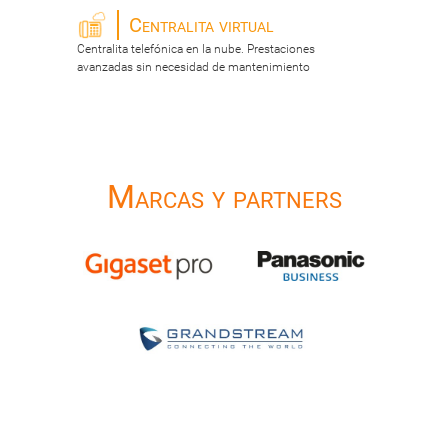
Centralita virtual
Centralita telefónica en la nube. Prestaciones
avanzadas sin necesidad de mantenimiento
Marcas y partners