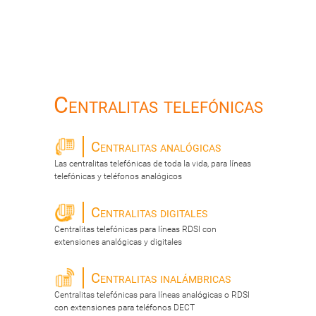
Centralitas telefónicas
Centralitas analógicas
Las centralitas telefónicas de toda la vida, para líneas
telefónicas y teléfonos analógicos
Centralitas digitales
Centralitas telefónicas para líneas RDSI con
extensiones analógicas y digitales
Centralitas inalámbricas
Centralitas telefónicas para líneas analógicas o RDSI
con extensiones para teléfonos DECT