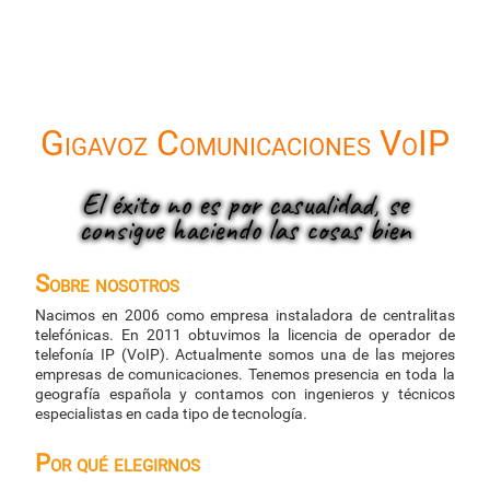
Gigavoz Comunicaciones VoIP
El éxito no es por casualidad, se
consigue haciendo las cosas bien
Sobre nosotros
Nacimos en 2006 como empresa instaladora de centralitas
telefónicas. En 2011 obtuvimos la licencia de operador de
telefonía IP (VoIP). Actualmente somos una de las mejores
empresas de comunicaciones. Tenemos presencia en toda la
geografía española y contamos con ingenieros y técnicos
especialistas en cada tipo de tecnología.
Por qué elegirnos