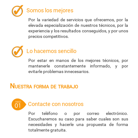
Somos los mejores
Por la variedad de servicios que ofrecemos, por la
elevada especialización de nuestros técnicos, por la
experiencia y los resultados conseguidos, y por unos
precios competitivos.
Lo hacemos sencillo
Por estar en manos de los mejores técnicos, por
mantenerle constantemente informado, y por
evitarle problemas innecesarios.
Nuestra forma de trabajo
Contacte con nosotros
Por teléfono o por correo electrónico.
Escucharemos su caso para saber cuales son sus
necesidades y hacerle una propuesta de forma
totalmente gratuita.