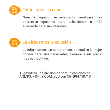
Estudiamos su caso
Nuestro equipo especializado analizará las
diferentes opciones para seleccionar la más
adecuada para sus intereses.
Le ofrecemos la solución
Le informamos, sin compromiso, de cual es la mejor
opción para sus necesiades, siempre a un precio
muy competitivo.
Gigavoz es una división de comunicaciones de
ANESCU - INF. Y COM. SLU con NIF B84758713