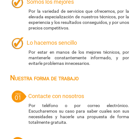
Somos los mejores
Por la variedad de servicios que ofrecemos, por la
elevada especialización de nuestros técnicos, por la
experiencia y los resultados conseguidos, y por unos
precios competitivos.
Lo hacemos sencillo
Por estar en manos de los mejores técnicos, por
mantenerle constantemente informado, y por
evitarle problemas innecesarios.
Nuestra forma de trabajo
Contacte con nosotros
Por teléfono o por correo electrónico.
Escucharemos su caso para saber cuales son sus
necesidades y hacerle una propuesta de forma
totalmente gratuita.