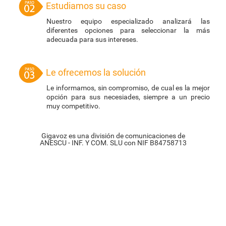
Estudiamos su caso
Nuestro equipo especializado analizará las
diferentes opciones para seleccionar la más
adecuada para sus intereses.
Le ofrecemos la solución
Le informamos, sin compromiso, de cual es la mejor
opción para sus necesiades, siempre a un precio
muy competitivo.
Gigavoz es una división de comunicaciones de
ANESCU - INF. Y COM. SLU con NIF B84758713