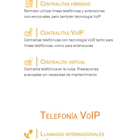
Centralitas híbridas
Permiten utilizar líneas telefónicas y extensiones
convencionales, pero también tecnología VoIP
Centralitas VoIP
Centralitas telefónicas con tecnología VoIP, tanto para
líneas telefónicas, como para extensiones
Centralita virtual
Centralita telefónica en la nube. Prestaciones
avanzadas sin necesidad de mantenimiento
Telefonía VoIP
Llamadas internacionales