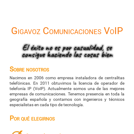
Gigavoz Comunicaciones VoIP
El éxito no es por casualidad, se
consigue haciendo las cosas bien
Sobre nosotros
Nacimos en 2006 como empresa instaladora de centralitas
telefónicas. En 2011 obtuvimos la licencia de operador de
telefonía IP (VoIP). Actualmente somos una de las mejores
empresas de comunicaciones. Tenemos presencia en toda la
geografía española y contamos con ingenieros y técnicos
especialistas en cada tipo de tecnología.
Por qué elegirnos