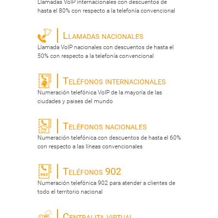
Llamadas VoIP internacionales con descuentos de
hasta el 80% con respecto a la telefonía convencional
Llamadas nacionales
Llamada VoIP nacionales con descuentos de hasta el
50% con respecto a la telefonía convencional
Teléfonos internacionales
Numeración telefónica VoIP de la mayoría de las
ciudades y paises del mundo
Teléfonos nacionales
Numeración telefónica con descuentos de hasta el 60%
con respecto a las líneas convencionales
Teléfonos 902
Numeración telefónica 902 para atender a clientes de
todo el territorio nacional
Centralita virtual