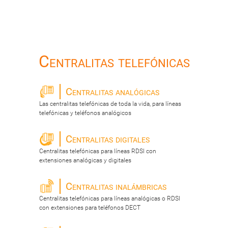
Centralitas telefónicas
Centralitas analógicas
Las centralitas telefónicas de toda la vida, para líneas
telefónicas y teléfonos analógicos
Centralitas digitales
Centralitas telefónicas para líneas RDSI con
extensiones analógicas y digitales
Centralitas inalámbricas
Centralitas telefónicas para líneas analógicas o RDSI
con extensiones para teléfonos DECT