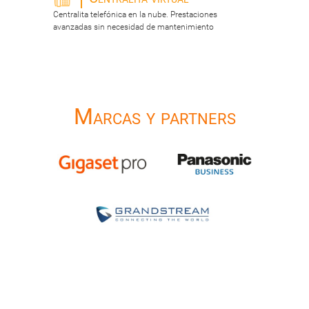
Centralita telefónica en la nube. Prestaciones
avanzadas sin necesidad de mantenimiento
Marcas y partners