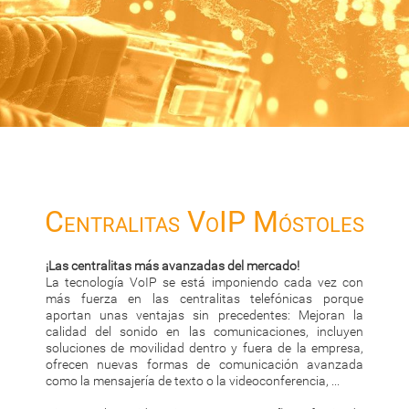
Centralitas VoIP Móstoles
¡Las centralitas más avanzadas del mercado!
La tecnología VoIP se está imponiendo cada vez con
más fuerza en las centralitas telefónicas porque
aportan unas ventajas sin precedentes: Mejoran la
calidad del sonido en las comunicaciones, incluyen
soluciones de movilidad dentro y fuera de la empresa,
ofrecen nuevas formas de comunicación avanzada
como la mensajería de texto o la videoconferencia, ...