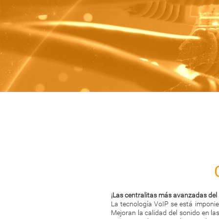
¡Las centralitas más avanzadas del
La tecnología VoIP se está imponie
Mejoran la calidad del sonido en l