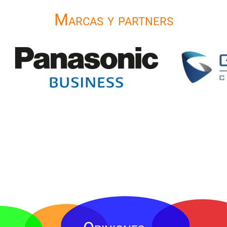
Marcas y partners