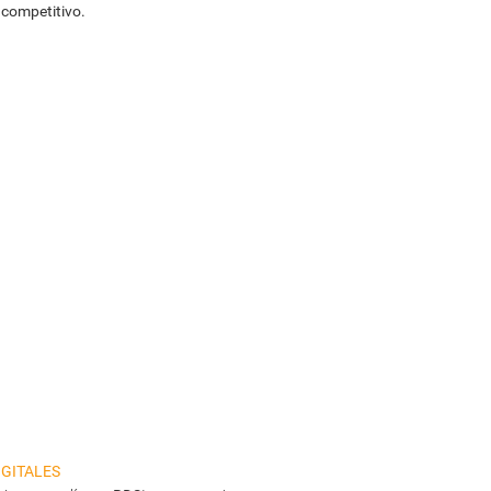
 competitivo.
gitales