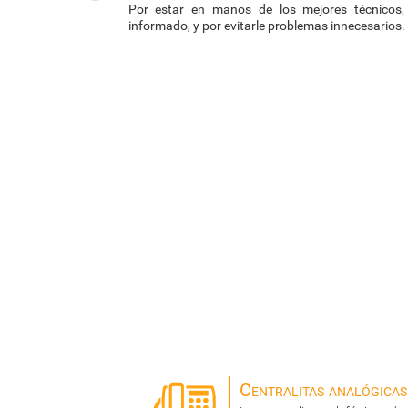
Por estar en manos de los mejores técnicos,
informado, y por evitarle problemas innecesarios.
Centralitas analógicas