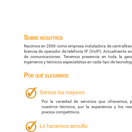
Sobre nosotros
Nacimos en 2006 como empresa instaladora de centralitas 
licencia de operador de telefonía IP (VoIP). Actualmente 
de comunicaciones. Tenemos presencia en toda la geo
ingenieros y técnicos especialistas en cada tipo de tecnolog
Por qué elegirnos
Somos los mejores
Por la variedad de servicios que ofrecemos, p
nuestros técnicos, por la experiencia y los re
precios competitivos.
Lo hacemos sencillo