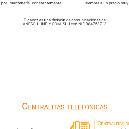
 por mantenerle constantemente
siempre a un precio muy
Gigavoz es una división de comunicaciones de
ANESCU - INF. Y COM. SLU con NIF B84758713
Centralitas telefónicas
Centralitas di