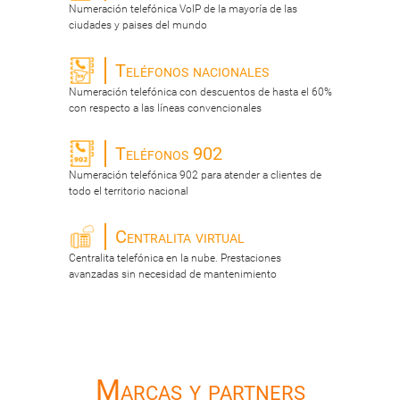
Numeración telefónica VoIP de la mayoría de las
ciudades y paises del mundo
Teléfonos nacionales
Numeración telefónica con descuentos de hasta el 60%
con respecto a las líneas convencionales
Teléfonos 902
Numeración telefónica 902 para atender a clientes de
todo el territorio nacional
Centralita virtual
Centralita telefónica en la nube. Prestaciones
avanzadas sin necesidad de mantenimiento
Marcas y partners