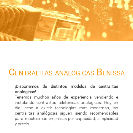
Centralitas analógicas Benissa
¡Disponemos de distintos modelos de centralitas
analógicas!
Tenemos muchos años de experiencia vendiendo e
instalando centralitas telefónicas analógicas. Hoy en
día, pese a existir tecnologías más modernas, las
centralitas analógicas siguen siendo recomendables
para muchísimas empresas por capacidad, simplicidad
y precio.