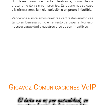
Si desea una centralita telefónica, consultenos
gratuitamente y sin compromiso. Estudiaremos su caso
y le ofreceremos
la mejor solución a un precio imbatible
.
Vendemos e instalamos nuestras centralitas analógicas
tanto en Benissa como en el resto de España. Por eso,
nuestra capacidad y nuestros precios son imbatibles.
Gigavoz Comunicaciones VoIP
El éxito no es por casualidad, se