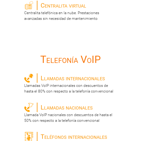
Centralita virtual
Centralita telefónica en la nube. Prestaciones
avanzadas sin necesidad de mantenimiento
Telefonía VoIP
Llamadas internacionales
Llamadas VoIP internacionales con descuentos de
hasta el 80% con respecto a la telefonía convencional
Llamadas nacionales
Llamada VoIP nacionales con descuentos de hasta el
50% con respecto a la telefonía convencional
Teléfonos internacionales