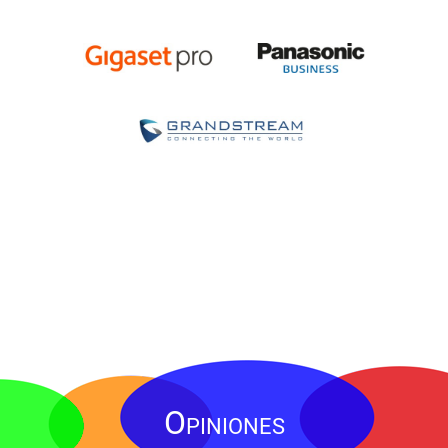
Opiniones