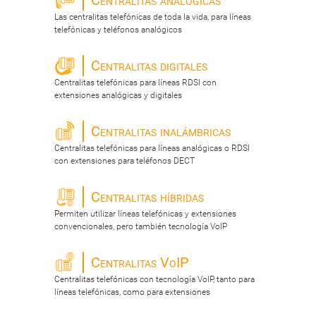
Centralitas analógicas
Las centralitas telefónicas de toda la vida, para líneas
telefónicas y teléfonos analógicos
Centralitas digitales
Centralitas telefónicas para líneas RDSI con
extensiones analógicas y digitales
Centralitas inalámbricas
Centralitas telefónicas para líneas analógicas o RDSI
con extensiones para teléfonos DECT
Centralitas híbridas
Permiten utilizar líneas telefónicas y extensiones
convencionales, pero también tecnología VoIP
Centralitas VoIP
Centralitas telefónicas con tecnología VoIP, tanto para
líneas telefónicas, como para extensiones