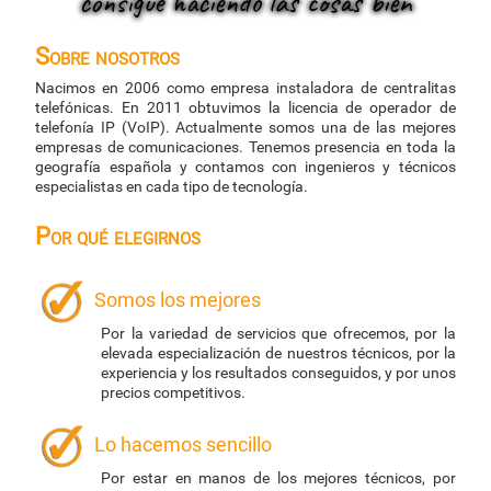
consigue haciendo las cosas bien
Sobre nosotros
Nacimos en 2006 como empresa instaladora de centralitas
telefónicas. En 2011 obtuvimos la licencia de operador de
telefonía IP (VoIP). Actualmente somos una de las mejores
empresas de comunicaciones. Tenemos presencia en toda la
geografía española y contamos con ingenieros y técnicos
especialistas en cada tipo de tecnología.
Por qué elegirnos
Somos los mejores
Por la variedad de servicios que ofrecemos, por la
elevada especialización de nuestros técnicos, por la
experiencia y los resultados conseguidos, y por unos
precios competitivos.
Lo hacemos sencillo
Por estar en manos de los mejores técnicos, por