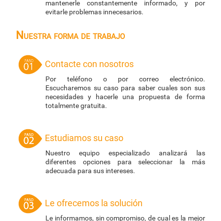
mantenerle constantemente informado, y por
evitarle problemas innecesarios.
Nuestra forma de trabajo
Contacte con nosotros
Por teléfono o por correo electrónico.
Escucharemos su caso para saber cuales son sus
necesidades y hacerle una propuesta de forma
totalmente gratuita.
Estudiamos su caso
Nuestro equipo especializado analizará las
diferentes opciones para seleccionar la más
adecuada para sus intereses.
Le ofrecemos la solución
Le informamos, sin compromiso, de cual es la mejor