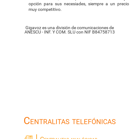
opción para sus necesiades, siempre a un precio
muy competitivo.
Gigavoz es una división de comunicaciones de
ANESCU - INF. Y COM. SLU con NIF B84758713
Centralitas telefónicas