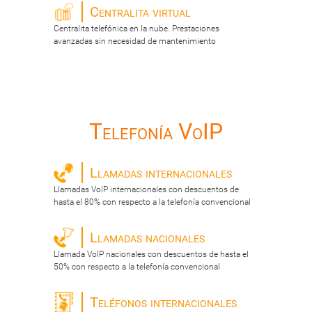
Centralita virtual
Centralita telefónica en la nube. Prestaciones
avanzadas sin necesidad de mantenimiento
Telefonía VoIP
Llamadas internacionales
Llamadas VoIP internacionales con descuentos de
hasta el 80% con respecto a la telefonía convencional
Llamadas nacionales
Llamada VoIP nacionales con descuentos de hasta el
50% con respecto a la telefonía convencional
Teléfonos internacionales