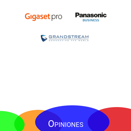
Opiniones