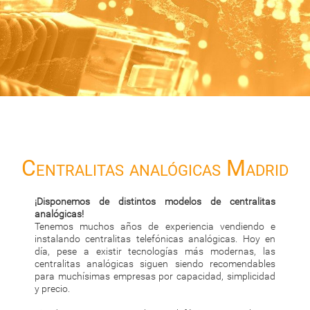
Centralitas analógicas Madrid
¡Disponemos de distintos modelos de centralitas
analógicas!
Tenemos muchos años de experiencia vendiendo e
instalando centralitas telefónicas analógicas. Hoy en
día, pese a existir tecnologías más modernas, las
centralitas analógicas siguen siendo recomendables
para muchísimas empresas por capacidad, simplicidad
y precio.