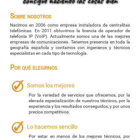
consigue haciendo las cosas bien
Sobre nosotros
Nacimos en 2006 como empresa instaladora de centralitas
telefónicas. En 2011 obtuvimos la licencia de operador de
telefonía IP (VoIP). Actualmente somos una de las mejores
empresas de comunicaciones. Tenemos presencia en toda la
geografía española y contamos con ingenieros y técnicos
especialistas en cada tipo de tecnología.
Por qué elegirnos
Somos los mejores
Por la variedad de servicios que ofrecemos, por la
elevada especialización de nuestros técnicos, por la
experiencia y los resultados conseguidos, y por unos
precios competitivos.
Lo hacemos sencillo
Por estar en manos de los mejores técnicos, por