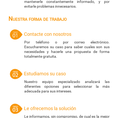
mantenerle constantemente informado, y por
evitarle problemas innecesarios.
Nuestra forma de trabajo
Contacte con nosotros
Por teléfono o por correo electrónico.
Escucharemos su caso para saber cuales son sus
necesidades y hacerle una propuesta de forma
totalmente gratuita.
Estudiamos su caso
Nuestro equipo especializado analizará las
diferentes opciones para seleccionar la más
adecuada para sus intereses.
Le ofrecemos la solución
Le informamos, sin compromiso, de cual es la mejor