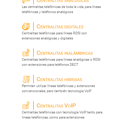
Centralitas analógicas
Las centralitas telefónicas de toda la vida, para líneas
telefónicas y teléfonos analógicos
Centralitas digitales
Centralitas telefónicas para líneas RDSI con
extensiones analógicas y digitales
Centralitas inalámbricas
Centralitas telefónicas para líneas analógicas o RDSI
con extensiones para teléfonos DECT
Centralitas híbridas
Permiten utilizar líneas telefónicas y extensiones
convencionales, pero también tecnología VoIP
Centralitas VoIP
Centralitas telefónicas con tecnología VoIP, tanto para
líneas telefónicas, como para extensiones