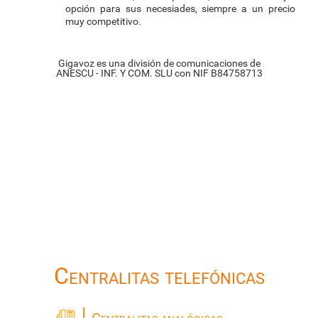
opción para sus necesiades, siempre a un precio
muy competitivo.
Gigavoz es una división de comunicaciones de
ANESCU - INF. Y COM. SLU con NIF B84758713
Centralitas telefónicas