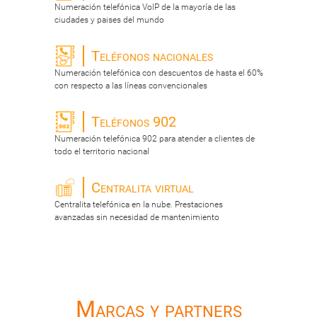
Numeración telefónica VoIP de la mayoría de las
ciudades y paises del mundo
Teléfonos nacionales
Numeración telefónica con descuentos de hasta el 60%
con respecto a las líneas convencionales
Teléfonos 902
Numeración telefónica 902 para atender a clientes de
todo el territorio nacional
Centralita virtual
Centralita telefónica en la nube. Prestaciones
avanzadas sin necesidad de mantenimiento
Marcas y partners