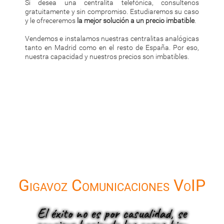
Si desea una centralita telefónica, consultenos
gratuitamente y sin compromiso. Estudiaremos su caso
y le ofreceremos
la mejor solución a un precio imbatible
.
Vendemos e instalamos nuestras centralitas analógicas
tanto en Madrid como en el resto de España. Por eso,
nuestra capacidad y nuestros precios son imbatibles.
Gigavoz Comunicaciones VoIP
El éxito no es por casualidad, se