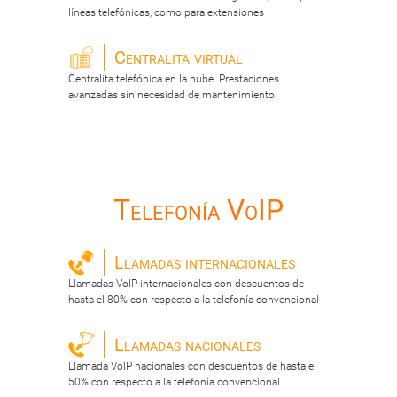
líneas telefónicas, como para extensiones
Centralita virtual
Centralita telefónica en la nube. Prestaciones
avanzadas sin necesidad de mantenimiento
Telefonía VoIP
Llamadas internacionales
Llamadas VoIP internacionales con descuentos de
hasta el 80% con respecto a la telefonía convencional
Llamadas nacionales
Llamada VoIP nacionales con descuentos de hasta el
50% con respecto a la telefonía convencional