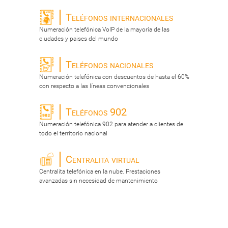
Teléfonos internacionales
Numeración telefónica VoIP de la mayoría de las
ciudades y paises del mundo
Teléfonos nacionales
Numeración telefónica con descuentos de hasta el 60%
con respecto a las líneas convencionales
Teléfonos 902
Numeración telefónica 902 para atender a clientes de
todo el territorio nacional
Centralita virtual
Centralita telefónica en la nube. Prestaciones
avanzadas sin necesidad de mantenimiento