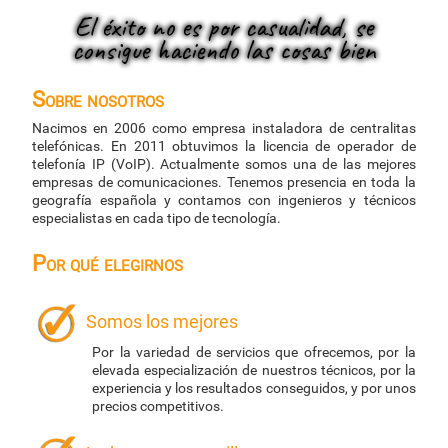
El éxito no es por casualidad, se
consigue haciendo las cosas bien
Sobre nosotros
Nacimos en 2006 como empresa instaladora de centralitas
telefónicas. En 2011 obtuvimos la licencia de operador de
telefonía IP (VoIP). Actualmente somos una de las mejores
empresas de comunicaciones. Tenemos presencia en toda la
geografía española y contamos con ingenieros y técnicos
especialistas en cada tipo de tecnología.
Por qué elegirnos
Somos los mejores
Por la variedad de servicios que ofrecemos, por la
elevada especialización de nuestros técnicos, por la
experiencia y los resultados conseguidos, y por unos
precios competitivos.