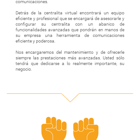
comunicaciones.
Detrás de la centralita virtual encontrará un equipo
eficiente y profesional que se encargará de asesorarle y
configurar su centralita con un abanico de
funcionalidades avanzadas que pondrán en manos de
su empresa una herramienta de comunicaciones
eficiente y poderosa.
Nos encargaremos del mantenimiento y de ofrecerle
siempre las prestaciones más avanzadas. Usted sólo
tendrá que dedicarse a lo realmente importante, su
negocio.