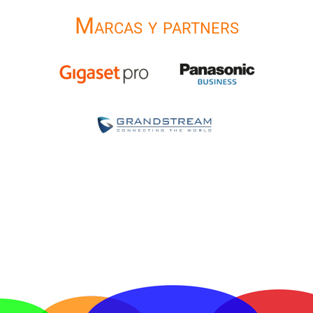
Marcas y partners