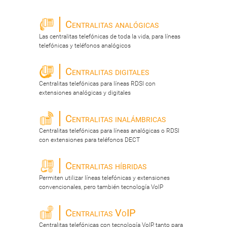
Centralitas analógicas
Las centralitas telefónicas de toda la vida, para líneas
telefónicas y teléfonos analógicos
Centralitas digitales
Centralitas telefónicas para líneas RDSI con
extensiones analógicas y digitales
Centralitas inalámbricas
Centralitas telefónicas para líneas analógicas o RDSI
con extensiones para teléfonos DECT
Centralitas híbridas
Permiten utilizar líneas telefónicas y extensiones
convencionales, pero también tecnología VoIP
Centralitas VoIP
Centralitas telefónicas con tecnología VoIP, tanto para