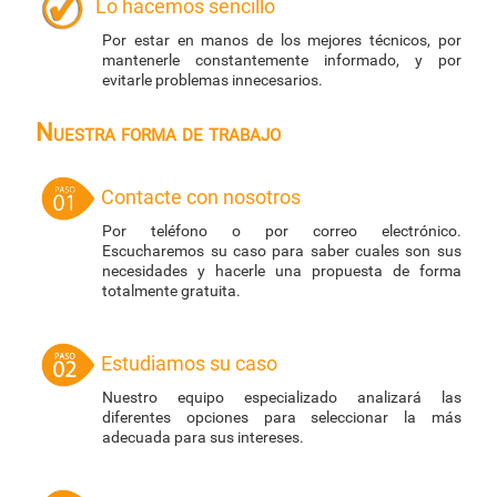
Lo hacemos sencillo
Por estar en manos de los mejores técnicos, por
mantenerle constantemente informado, y por
evitarle problemas innecesarios.
Nuestra forma de trabajo
Contacte con nosotros
Por teléfono o por correo electrónico.
Escucharemos su caso para saber cuales son sus
necesidades y hacerle una propuesta de forma
totalmente gratuita.
Estudiamos su caso
Nuestro equipo especializado analizará las
diferentes opciones para seleccionar la más
adecuada para sus intereses.