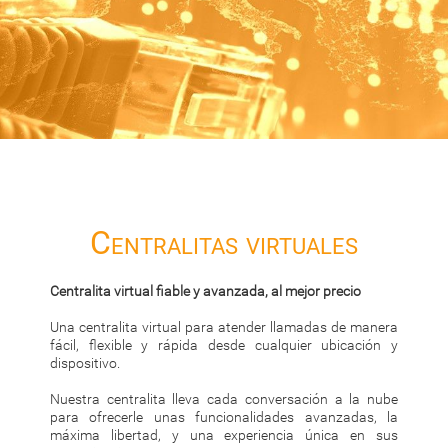
Centralitas virtuales
Centralita virtual fiable y avanzada, al mejor precio
Una centralita virtual para atender llamadas de manera
fácil, flexible y rápida desde cualquier ubicación y
dispositivo.
Nuestra centralita lleva cada conversación a la nube
para ofrecerle unas funcionalidades avanzadas, la
máxima libertad, y una experiencia única en sus