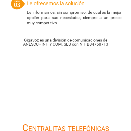
Le ofrecemos la solución
Le informamos, sin compromiso, de cual es la mejor
opción para sus necesiades, siempre a un precio
muy competitivo.
Gigavoz es una división de comunicaciones de
ANESCU - INF. Y COM. SLU con NIF B84758713
Centralitas telefónicas