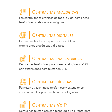
Centralitas analógicas
Las centralitas telefónicas de toda la vida, para líneas
telefónicas y teléfonos analógicos
Centralitas digitales
Centralitas telefónicas para líneas RDSI con
extensiones analógicas y digitales
Centralitas inalámbricas
Centralitas telefónicas para líneas analógicas o RDSI
con extensiones para teléfonos DECT
Centralitas híbridas
Permiten utilizar líneas telefónicas y extensiones
convencionales, pero también tecnología VoIP
Centralitas VoIP
Centralitas telefónicas con tecnología VoIP, tanto para