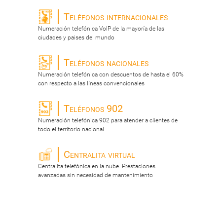
Teléfonos internacionales
Numeración telefónica VoIP de la mayoría de las
ciudades y paises del mundo
Teléfonos nacionales
Numeración telefónica con descuentos de hasta el 60%
con respecto a las líneas convencionales
Teléfonos 902
Numeración telefónica 902 para atender a clientes de
todo el territorio nacional
Centralita virtual
Centralita telefónica en la nube. Prestaciones
avanzadas sin necesidad de mantenimiento