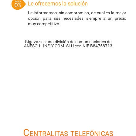
Le ofrecemos la solución
Le informamos, sin compromiso, de cual es la mejor
opción para sus necesiades, siempre a un precio
muy competitivo.
Gigavoz es una división de comunicaciones de
ANESCU - INF. Y COM. SLU con NIF B84758713
Centralitas telefónicas