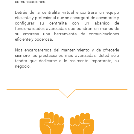
comunicaciones.
Detrás de la centralita virtual encontrará un equipo
eficiente y profesional que se encargará de asesorarle y
configurar su centralita con un abanico de
funcionalidades avanzadas que pondrán en manos de
su empresa una herramienta de comunicaciones
eficiente y poderosa.
Nos encargaremos del mantenimiento y de ofrecerle
siempre las prestaciones más avanzadas. Usted sólo
tendrá que dedicarse a lo realmente importante, su
negocio.