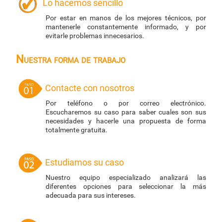
Lo hacemos sencillo
Por estar en manos de los mejores técnicos, por
mantenerle constantemente informado, y por
evitarle problemas innecesarios.
Nuestra forma de trabajo
Contacte con nosotros
Por teléfono o por correo electrónico.
Escucharemos su caso para saber cuales son sus
necesidades y hacerle una propuesta de forma
totalmente gratuita.
Estudiamos su caso
Nuestro equipo especializado analizará las
diferentes opciones para seleccionar la más
adecuada para sus intereses.