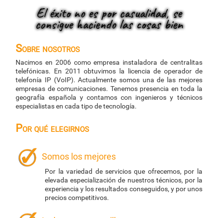
El éxito no es por casualidad, se
consigue haciendo las cosas bien
Sobre nosotros
Nacimos en 2006 como empresa instaladora de centralitas
telefónicas. En 2011 obtuvimos la licencia de operador de
telefonía IP (VoIP). Actualmente somos una de las mejores
empresas de comunicaciones. Tenemos presencia en toda la
geografía española y contamos con ingenieros y técnicos
especialistas en cada tipo de tecnología.
Por qué elegirnos
Somos los mejores
Por la variedad de servicios que ofrecemos, por la
elevada especialización de nuestros técnicos, por la
experiencia y los resultados conseguidos, y por unos
precios competitivos.