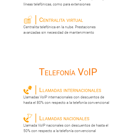
líneas telefónicas, como para extensiones
Centralita virtual
Centralita telefónica en la nube. Prestaciones
avanzadas sin necesidad de mantenimiento
Telefonía VoIP
Llamadas internacionales
Llamadas VoIP internacionales con descuentos de
hasta el 80% con respecto a la telefonía convencional
Llamadas nacionales
Llamada VoIP nacionales con descuentos de hasta el
50% con respecto a la telefonía convencional