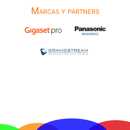
Marcas y partners