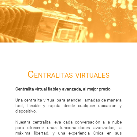
Centralitas virtuales
Centralita virtual fiable y avanzada, al mejor precio
Una centralita virtual para atender llamadas de manera
fácil, flexible y rápida desde cualquier ubicación y
dispositivo.
Nuestra centralita lleva cada conversación a la nube
para ofrecerle unas funcionalidades avanzadas, la
máxima libertad, y una experiencia única en sus