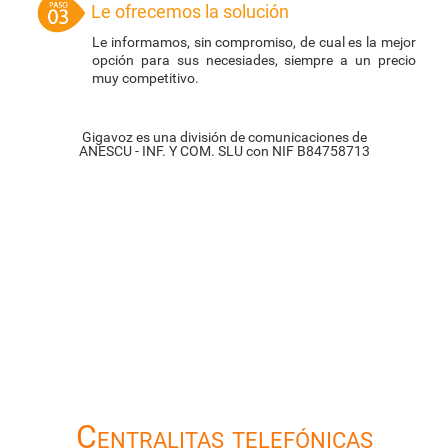
Le ofrecemos la solución
Le informamos, sin compromiso, de cual es la mejor
opción para sus necesiades, siempre a un precio
muy competitivo.
Gigavoz es una división de comunicaciones de
ANESCU - INF. Y COM. SLU con NIF B84758713
Centralitas telefónicas