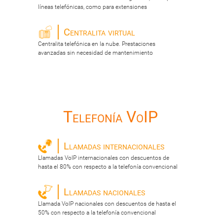
líneas telefónicas, como para extensiones
Centralita virtual
Centralita telefónica en la nube. Prestaciones
avanzadas sin necesidad de mantenimiento
Telefonía VoIP
Llamadas internacionales
Llamadas VoIP internacionales con descuentos de
hasta el 80% con respecto a la telefonía convencional
Llamadas nacionales
Llamada VoIP nacionales con descuentos de hasta el
50% con respecto a la telefonía convencional