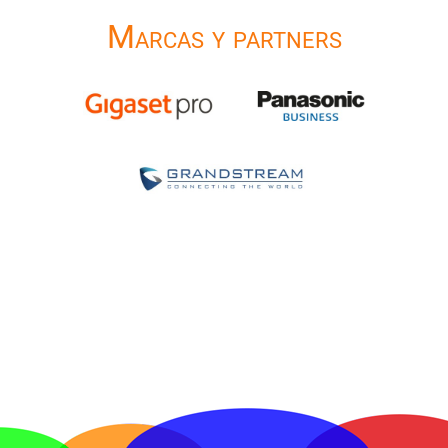
Marcas y partners