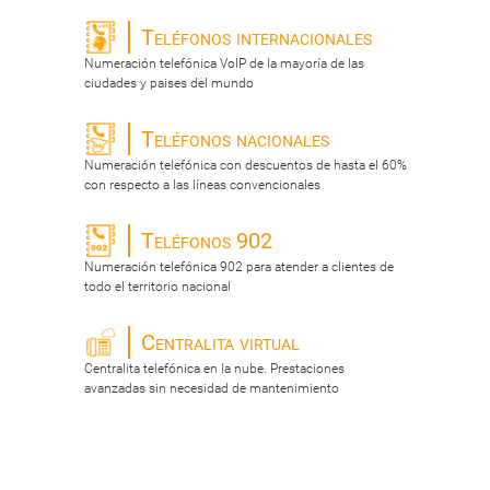
Teléfonos internacionales
Numeración telefónica VoIP de la mayoría de las
ciudades y paises del mundo
Teléfonos nacionales
Numeración telefónica con descuentos de hasta el 60%
con respecto a las líneas convencionales
Teléfonos 902
Numeración telefónica 902 para atender a clientes de
todo el territorio nacional
Centralita virtual
Centralita telefónica en la nube. Prestaciones
avanzadas sin necesidad de mantenimiento