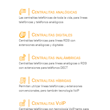
Centralitas analógicas
Las centralitas telefónicas de toda la vida, para líneas
telefónicas y teléfonos analógicos
Centralitas digitales
Centralitas telefónicas para líneas RDSI con
extensiones analógicas y digitales
Centralitas inalámbricas
Centralitas telefónicas para líneas analógicas o RDSI
con extensiones para teléfonos DECT
Centralitas híbridas
Permiten utilizar líneas telefónicas y extensiones
convencionales, pero también tecnología VoIP
Centralitas VoIP
Centralitas telefónicas con tecnología VoIP, tanto para