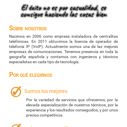
El éxito no es por casualidad, se
consigue haciendo las cosas bien
Sobre nosotros
Nacimos en 2006 como empresa instaladora de centralitas
telefónicas. En 2011 obtuvimos la licencia de operador de
telefonía IP (VoIP). Actualmente somos una de las mejores
empresas de comunicaciones. Tenemos presencia en toda la
geografía española y contamos con ingenieros y técnicos
especialistas en cada tipo de tecnología.
Por qué elegirnos
Somos los mejores
Por la variedad de servicios que ofrecemos, por la
elevada especialización de nuestros técnicos, por la
experiencia y los resultados conseguidos, y por unos
precios competitivos.