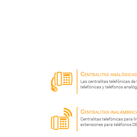
Centralitas analógicas
Las centralitas telefónicas de 
telefónicas y teléfonos analóg
Centralitas inalámbric
Centralitas telefónicas para l
extensiones para teléfonos D