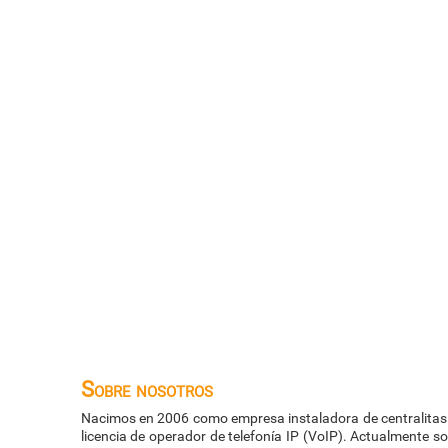
extensiones
Sobre nosotros
Nacimos en 2006 como empresa instaladora de centralitas 
licencia de operador de telefonía IP (VoIP). Actualmente 