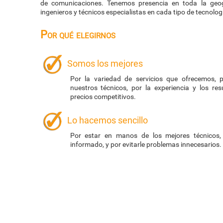
de comunicaciones. Tenemos presencia en toda la geo
ingenieros y técnicos especialistas en cada tipo de tecnolog
Por qué elegirnos
Somos los mejores
Por la variedad de servicios que ofrecemos, p
nuestros técnicos, por la experiencia y los re
precios competitivos.
Lo hacemos sencillo
Por estar en manos de los mejores técnicos,
informado, y por evitarle problemas innecesarios.