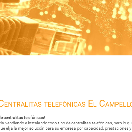
Centralitas telefónicas El Campell
 centralitas telefónicas!
 vendiendo e instalando todo tipo de centralitas telefónicas, pero lo 
ue elija la mejor solución para su empresa por capacidad, prestaciones y 