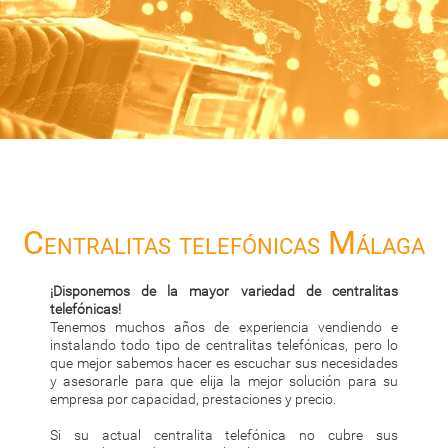
Centralitas telefónicas Málaga
¡Disponemos de la mayor variedad de centralitas
telefónicas!
Tenemos muchos años de experiencia vendiendo e
instalando todo tipo de centralitas telefónicas, pero lo
que mejor sabemos hacer es escuchar sus necesidades
y asesorarle para que elija la mejor solución para su
empresa por capacidad, prestaciones y precio.
Si su actual centralita telefónica no cubre sus