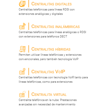
Centralitas digitales
Centralitas telefónicas para líneas RDSI con
extensiones analógicas y digitales
Centralitas inalámbricas
Centralitas telefónicas para líneas analógicas o RDSI
con extensiones para teléfonos DECT
Centralitas híbridas
Permiten utilizar líneas telefónicas y extensiones
convencionales, pero también tecnología VoIP
Centralitas VoIP
Centralitas telefónicas con tecnología VoIP, tanto para
líneas telefónicas, como para extensiones
Centralita virtual
Centralita telefónica en la nube. Prestaciones
avanzadas sin necesidad de mantenimiento