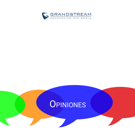
Opiniones