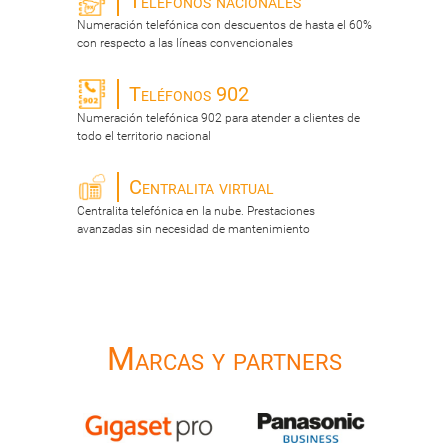
Teléfonos nacionales
Numeración telefónica con descuentos de hasta el 60%
con respecto a las líneas convencionales
Teléfonos 902
Numeración telefónica 902 para atender a clientes de
todo el territorio nacional
Centralita virtual
Centralita telefónica en la nube. Prestaciones
avanzadas sin necesidad de mantenimiento
Marcas y partners