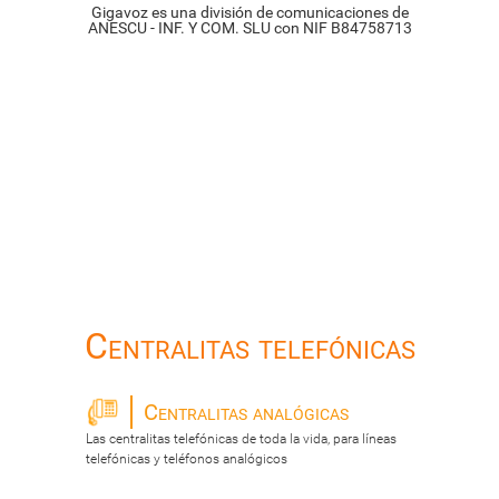
Gigavoz es una división de comunicaciones de
ANESCU - INF. Y COM. SLU con NIF B84758713
Centralitas telefónicas
Centralitas analógicas
Las centralitas telefónicas de toda la vida, para líneas
telefónicas y teléfonos analógicos