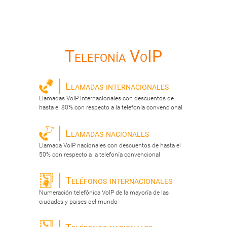
Telefonía VoIP
Llamadas internacionales
Llamadas VoIP internacionales con descuentos de
hasta el 80% con respecto a la telefonía convencional
Llamadas nacionales
Llamada VoIP nacionales con descuentos de hasta el
50% con respecto a la telefonía convencional
Teléfonos internacionales
Numeración telefónica VoIP de la mayoría de las
ciudades y paises del mundo