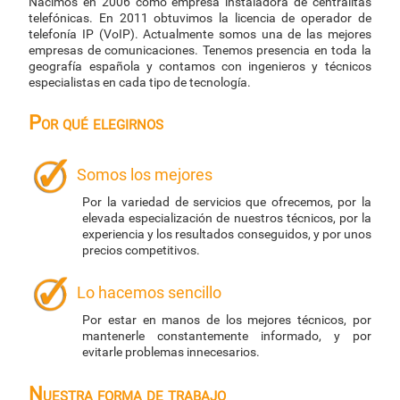
Nacimos en 2006 como empresa instaladora de centralitas
telefónicas. En 2011 obtuvimos la licencia de operador de
telefonía IP (VoIP). Actualmente somos una de las mejores
empresas de comunicaciones. Tenemos presencia en toda la
geografía española y contamos con ingenieros y técnicos
especialistas en cada tipo de tecnología.
Por qué elegirnos
Somos los mejores
Por la variedad de servicios que ofrecemos, por la
elevada especialización de nuestros técnicos, por la
experiencia y los resultados conseguidos, y por unos
precios competitivos.
Lo hacemos sencillo
Por estar en manos de los mejores técnicos, por
mantenerle constantemente informado, y por
evitarle problemas innecesarios.
Nuestra forma de trabajo