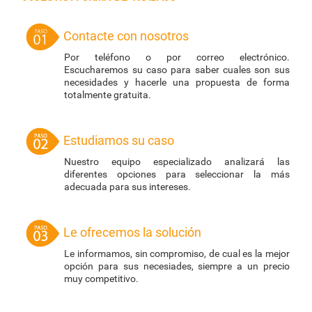
Contacte con nosotros
Por teléfono o por correo electrónico.
Escucharemos su caso para saber cuales son sus
necesidades y hacerle una propuesta de forma
totalmente gratuita.
Estudiamos su caso
Nuestro equipo especializado analizará las
diferentes opciones para seleccionar la más
adecuada para sus intereses.
Le ofrecemos la solución
Le informamos, sin compromiso, de cual es la mejor
opción para sus necesiades, siempre a un precio
muy competitivo.