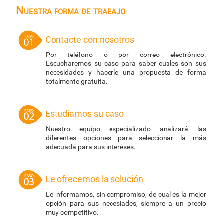
Nuestra forma de trabajo
Contacte con nosotros
Por teléfono o por correo electrónico.
Escucharemos su caso para saber cuales son sus
necesidades y hacerle una propuesta de forma
totalmente gratuita.
Estudiamos su caso
Nuestro equipo especializado analizará las
diferentes opciones para seleccionar la más
adecuada para sus intereses.
Le ofrecemos la solución
Le informamos, sin compromiso, de cual es la mejor
opción para sus necesiades, siempre a un precio
muy competitivo.