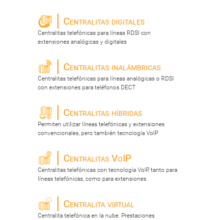
Centralitas digitales
Centralitas telefónicas para líneas RDSI con
extensiones analógicas y digitales
Centralitas inalámbricas
Centralitas telefónicas para líneas analógicas o RDSI
con extensiones para teléfonos DECT
Centralitas híbridas
Permiten utilizar líneas telefónicas y extensiones
convencionales, pero también tecnología VoIP
Centralitas VoIP
Centralitas telefónicas con tecnología VoIP, tanto para
líneas telefónicas, como para extensiones
Centralita virtual
Centralita telefónica en la nube. Prestaciones