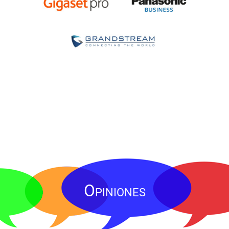
Opiniones