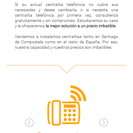
Si su actual centralita telefónica no cubre sus
necesiades y desea cambiarla, o si necesita una
centralita telefónica por primera vez, consultenos
gratuitamente y sin compromiso. Estudiaremos su caso
y le ofreceremos
la mejor solución a un precio imbatible
.
Vendemos e instalamos centralitas tanto en Santiago
de Compostela como en el resto de España. Por eso,
nuestra capacidad y nuestros precios son imbatibles.