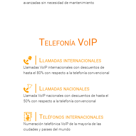
avanzadas sin necesidad de mantenimiento
Telefonía VoIP
Llamadas internacionales
Llamadas VoIP internacionales con descuentos de
hasta el 80% con respecto a la telefonía convencional
Llamadas nacionales
Llamada VoIP nacionales con descuentos de hasta el
50% con respecto a la telefonía convencional
Teléfonos internacionales
Numeración telefónica VoIP de la mayoría de las
ciudades y paises del mundo