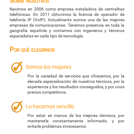
Sobre nosotros
Nacimos en 2006 como empresa instaladora de centralitas
telefónicas. En 2011 obtuvimos la licencia de operador de
telefonía IP (VoIP). Actualmente somos una de las mejores
empresas de comunicaciones. Tenemos presencia en toda la
geografía española y contamos con ingenieros y técnicos
especialistas en cada tipo de tecnología.
Por qué elegirnos
Somos los mejores
Por la variedad de servicios que ofrecemos, por la
elevada especialización de nuestros técnicos, por la
experiencia y los resultados conseguidos, y por unos
precios competitivos.
Lo hacemos sencillo
Por estar en manos de los mejores técnicos, por
mantenerle constantemente informado, y por
evitarle problemas innecesarios.