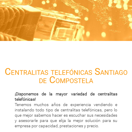
Centralitas telefónicas Santiago
de Compostela
¡Disponemos de la mayor variedad de centralitas
telefónicas!
Tenemos muchos años de experiencia vendiendo e
instalando todo tipo de centralitas telefónicas, pero lo
que mejor sabemos hacer es escuchar sus necesidades
y asesorarle para que elija la mejor solución para su
empresa por capacidad, prestaciones y precio.