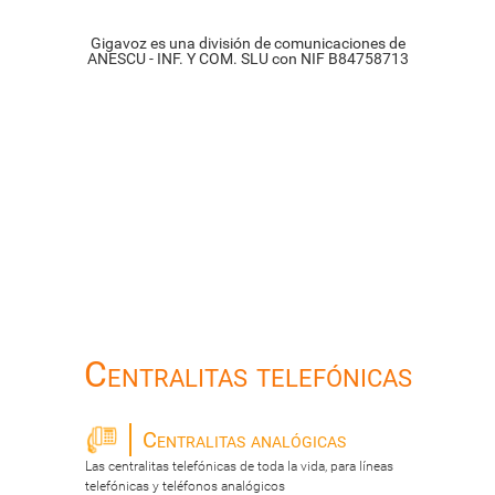
Gigavoz es una división de comunicaciones de
ANESCU - INF. Y COM. SLU con NIF B84758713
Centralitas telefónicas
Centralitas analógicas
Las centralitas telefónicas de toda la vida, para líneas
telefónicas y teléfonos analógicos