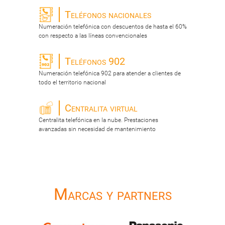
Teléfonos nacionales
Numeración telefónica con descuentos de hasta el 60%
con respecto a las líneas convencionales
Teléfonos 902
Numeración telefónica 902 para atender a clientes de
todo el territorio nacional
Centralita virtual
Centralita telefónica en la nube. Prestaciones
avanzadas sin necesidad de mantenimiento
Marcas y partners