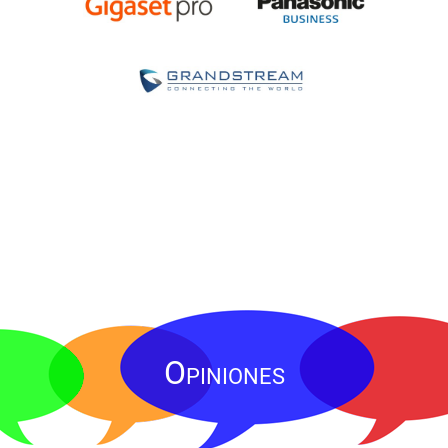
Opiniones