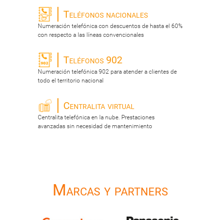
Teléfonos nacionales
Numeración telefónica con descuentos de hasta el 60%
con respecto a las líneas convencionales
Teléfonos 902
Numeración telefónica 902 para atender a clientes de
todo el territorio nacional
Centralita virtual
Centralita telefónica en la nube. Prestaciones
avanzadas sin necesidad de mantenimiento
Marcas y partners