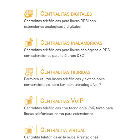
Centralitas digitales
Centralitas telefónicas para líneas RDSI con
extensiones analógicas y digitales
Centralitas inalámbricas
Centralitas telefónicas para líneas analógicas o RDSI
con extensiones para teléfonos DECT
Centralitas híbridas
Permiten utilizar líneas telefónicas y extensiones
convencionales, pero también tecnología VoIP
Centralitas VoIP
Centralitas telefónicas con tecnología VoIP, tanto para
líneas telefónicas, como para extensiones
Centralita virtual
Centralita telefónica en la nube. Prestaciones