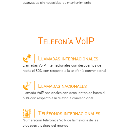
avanzadas sin necesidad de mantenimiento
Telefonía VoIP
Llamadas internacionales
Llamadas VoIP internacionales con descuentos de
hasta el 80% con respecto a la telefonía convencional
Llamadas nacionales
Llamada VoIP nacionales con descuentos de hasta el
50% con respecto a la telefonía convencional
Teléfonos internacionales
Numeración telefónica VoIP de la mayoría de las
ciudades y paises del mundo