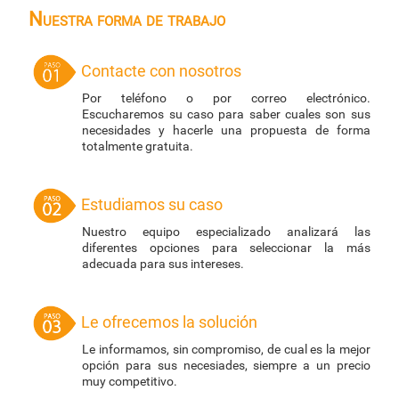
Nuestra forma de trabajo
Contacte con nosotros
Por teléfono o por correo electrónico.
Escucharemos su caso para saber cuales son sus
necesidades y hacerle una propuesta de forma
totalmente gratuita.
Estudiamos su caso
Nuestro equipo especializado analizará las
diferentes opciones para seleccionar la más
adecuada para sus intereses.
Le ofrecemos la solución
Le informamos, sin compromiso, de cual es la mejor
opción para sus necesiades, siempre a un precio
muy competitivo.