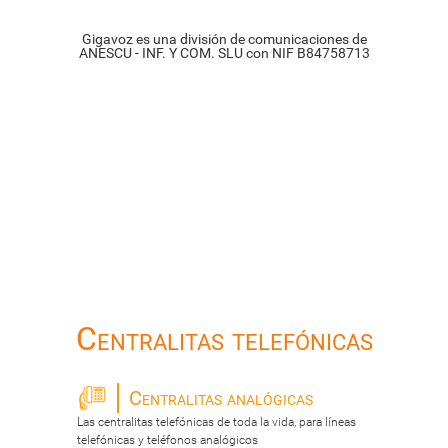
Gigavoz es una división de comunicaciones de
ANESCU - INF. Y COM. SLU con NIF B84758713
Centralitas telefónicas
Centralitas analógicas
Las centralitas telefónicas de toda la vida, para líneas
telefónicas y teléfonos analógicos