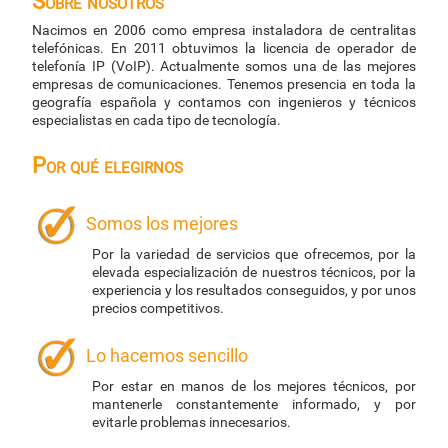
Sobre nosotros
Nacimos en 2006 como empresa instaladora de centralitas
telefónicas. En 2011 obtuvimos la licencia de operador de
telefonía IP (VoIP). Actualmente somos una de las mejores
empresas de comunicaciones. Tenemos presencia en toda la
geografía española y contamos con ingenieros y técnicos
especialistas en cada tipo de tecnología.
Por qué elegirnos
Somos los mejores
Por la variedad de servicios que ofrecemos, por la
elevada especialización de nuestros técnicos, por la
experiencia y los resultados conseguidos, y por unos
precios competitivos.
Lo hacemos sencillo
Por estar en manos de los mejores técnicos, por
mantenerle constantemente informado, y por
evitarle problemas innecesarios.