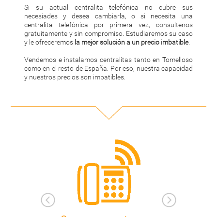
Si su actual centralita telefónica no cubre sus
necesiades y desea cambiarla, o si necesita una
centralita telefónica por primera vez, consultenos
gratuitamente y sin compromiso. Estudiaremos su caso
y le ofreceremos
la mejor solución a un precio imbatible
.
Vendemos e instalamos centralitas tanto en Tomelloso
como en el resto de España. Por eso, nuestra capacidad
y nuestros precios son imbatibles.