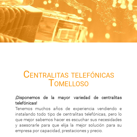
Centralitas telefónicas
Tomelloso
¡Disponemos de la mayor variedad de centralitas
telefónicas!
Tenemos muchos años de experiencia vendiendo e
instalando todo tipo de centralitas telefónicas, pero lo
que mejor sabemos hacer es escuchar sus necesidades
y asesorarle para que elija la mejor solución para su
empresa por capacidad, prestaciones y precio.