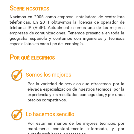
Sobre nosotros
Nacimos en 2006 como empresa instaladora de centralitas
telefónicas. En 2011 obtuvimos la licencia de operador de
telefonía IP (VoIP). Actualmente somos una de las mejores
empresas de comunicaciones. Tenemos presencia en toda la
geografía española y contamos con ingenieros y técnicos
especialistas en cada tipo de tecnología.
Por qué elegirnos
Somos los mejores
Por la variedad de servicios que ofrecemos, por la
elevada especialización de nuestros técnicos, por la
experiencia y los resultados conseguidos, y por unos
precios competitivos.
Lo hacemos sencillo
Por estar en manos de los mejores técnicos, por
mantenerle constantemente informado, y por