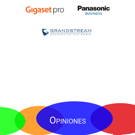
Opiniones