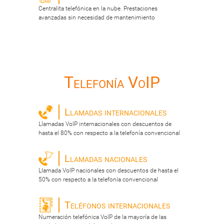
Centralita telefónica en la nube. Prestaciones
avanzadas sin necesidad de mantenimiento
Telefonía VoIP
Llamadas internacionales
Llamadas VoIP internacionales con descuentos de
hasta el 80% con respecto a la telefonía convencional
Llamadas nacionales
Llamada VoIP nacionales con descuentos de hasta el
50% con respecto a la telefonía convencional
Teléfonos internacionales
Numeración telefónica VoIP de la mayoría de las