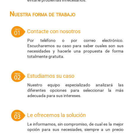
evitarle problemas innecesarios.
Nuestra forma de trabajo
Contacte con nosotros
Por teléfono o por correo electrónico.
Escucharemos su caso para saber cuales son sus
necesidades y hacerle una propuesta de forma
totalmente gratuita.
Estudiamos su caso
Nuestro equipo especializado analizará las
diferentes opciones para seleccionar la más
adecuada para sus intereses.
Le ofrecemos la solución
Le informamos, sin compromiso, de cual es la mejor
opción para sus necesiades, siempre a un precio