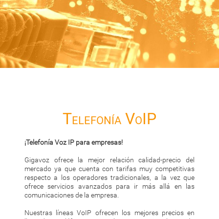
Telefonía VoIP
¡Telefonía Voz IP para empresas!
Gigavoz ofrece la mejor relación calidad-precio del
mercado ya que cuenta con tarifas muy competitivas
respecto a los operadores tradicionales, a la vez que
ofrece servicios avanzados para ir más allá en las
comunicaciones de la empresa.
Nuestras líneas VoIP ofrecen los mejores precios en