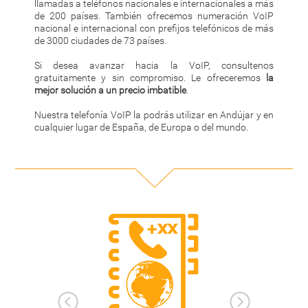
llamadas a teléfonos nacionales e internacionales a más
de 200 países. También ofrecemos numeración VoIP
nacional e internacional con prefijos telefónicos de más
de 3000 ciudades de 73 países.
Si desea avanzar hacia la VoIP, consultenos
gratuitamente y sin compromiso. Le ofreceremos
la
mejor solución a un precio imbatible
.
Nuestra telefonía VoIP la podrás utilizar en Andújar y en
cualquier lugar de España, de Europa o del mundo.