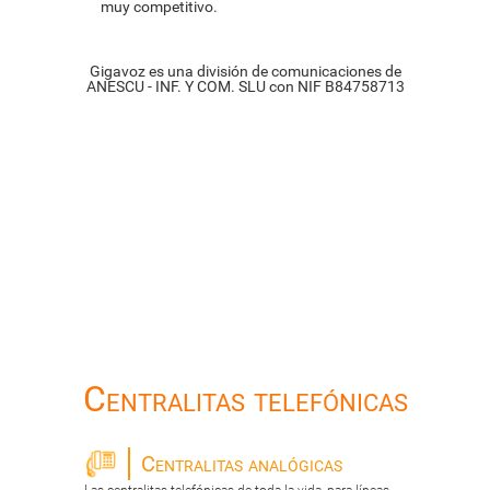
muy competitivo.
Gigavoz es una división de comunicaciones de
ANESCU - INF. Y COM. SLU con NIF B84758713
Centralitas telefónicas
Centralitas analógicas