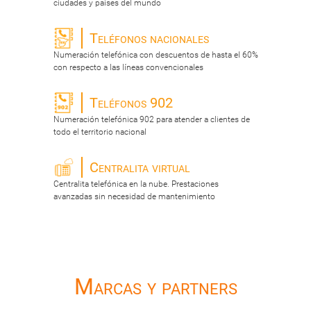
ciudades y paises del mundo
Teléfonos nacionales
Numeración telefónica con descuentos de hasta el 60%
con respecto a las líneas convencionales
Teléfonos 902
Numeración telefónica 902 para atender a clientes de
todo el territorio nacional
Centralita virtual
Centralita telefónica en la nube. Prestaciones
avanzadas sin necesidad de mantenimiento
Marcas y partners