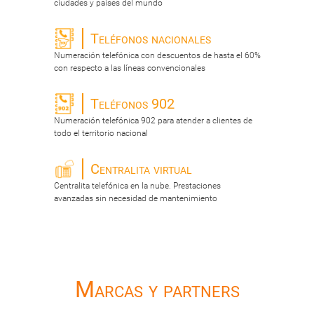
ciudades y paises del mundo
Teléfonos nacionales
Numeración telefónica con descuentos de hasta el 60%
con respecto a las líneas convencionales
Teléfonos 902
Numeración telefónica 902 para atender a clientes de
todo el territorio nacional
Centralita virtual
Centralita telefónica en la nube. Prestaciones
avanzadas sin necesidad de mantenimiento
Marcas y partners