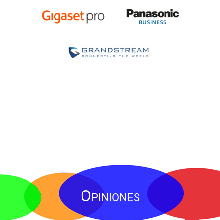
Opiniones