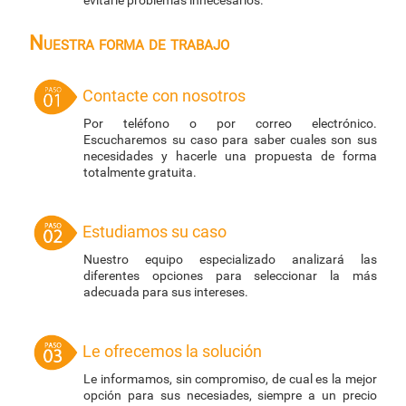
evitarle problemas innecesarios.
Nuestra forma de trabajo
Contacte con nosotros
Por teléfono o por correo electrónico.
Escucharemos su caso para saber cuales son sus
necesidades y hacerle una propuesta de forma
totalmente gratuita.
Estudiamos su caso
Nuestro equipo especializado analizará las
diferentes opciones para seleccionar la más
adecuada para sus intereses.
Le ofrecemos la solución
Le informamos, sin compromiso, de cual es la mejor
opción para sus necesiades, siempre a un precio