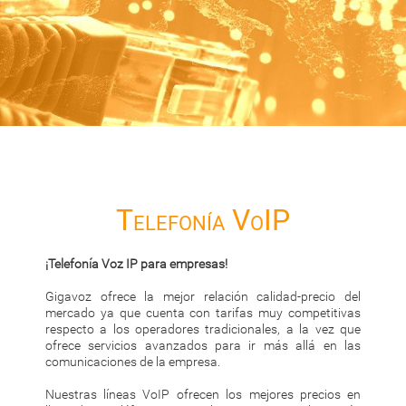
Telefonía VoIP
¡Telefonía Voz IP para empresas!
Gigavoz ofrece la mejor relación calidad-precio del
mercado ya que cuenta con tarifas muy competitivas
respecto a los operadores tradicionales, a la vez que
ofrece servicios avanzados para ir más allá en las
comunicaciones de la empresa.
Nuestras líneas VoIP ofrecen los mejores precios en