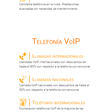
Centralita telefónica en la nube. Prestaciones
avanzadas sin necesidad de mantenimiento
Telefonía VoIP
Llamadas internacionales
Llamadas VoIP internacionales con descuentos de
hasta el 80% con respecto a la telefonía convencional
Llamadas nacionales
Llamada VoIP nacionales con descuentos de hasta el
50% con respecto a la telefonía convencional
Teléfonos internacionales
Numeración telefónica VoIP de la mayoría de las