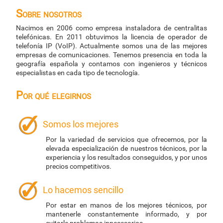
Sobre nosotros
Nacimos en 2006 como empresa instaladora de centralitas
telefónicas. En 2011 obtuvimos la licencia de operador de
telefonía IP (VoIP). Actualmente somos una de las mejores
empresas de comunicaciones. Tenemos presencia en toda la
geografía española y contamos con ingenieros y técnicos
especialistas en cada tipo de tecnología.
Por qué elegirnos
Somos los mejores
Por la variedad de servicios que ofrecemos, por la
elevada especialización de nuestros técnicos, por la
experiencia y los resultados conseguidos, y por unos
precios competitivos.
Lo hacemos sencillo
Por estar en manos de los mejores técnicos, por
mantenerle constantemente informado, y por