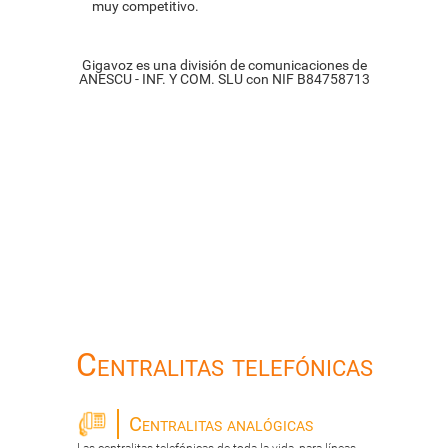
muy competitivo.
Gigavoz es una división de comunicaciones de
ANESCU - INF. Y COM. SLU con NIF B84758713
Centralitas telefónicas
Centralitas analógicas