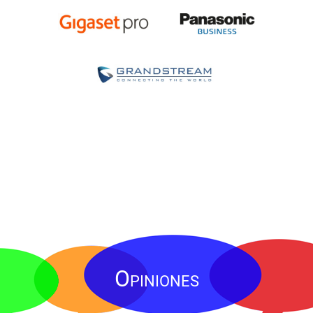
Opiniones