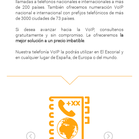
llamadas a teléfonos nacionales e internacionales a más
de 200 países. También ofrecemos numeración VoIP
nacional e internacional con prefijos telefónicos de más
de 3000 ciudades de 73 países.
Si desea avanzar hacia la VoIP, consultenos
gratuitamente y sin compromiso. Le ofreceremos
la
mejor solución a un precio imbatible
.
Nuestra telefonía VoIP la podrás utilizar en El Escorial y
en cualquier lugar de España, de Europa o del mundo.