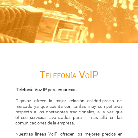
Telefonía VoIP
¡Telefonía Voz IP para empresas!
Gigavoz ofrece la mejor relación calidad-precio del
mercado ya que cuenta con tarifas muy competitivas
respecto a los operadores tradicionales, a la vez que
ofrece servicios avanzados para ir más allá en las
comunicaciones de la empresa.
Nuestras líneas VoIP ofrecen los mejores precios en