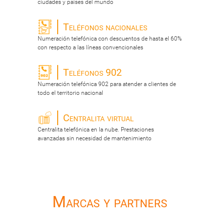
ciudades y paises del mundo
Teléfonos nacionales
Numeración telefónica con descuentos de hasta el 60%
con respecto a las líneas convencionales
Teléfonos 902
Numeración telefónica 902 para atender a clientes de
todo el territorio nacional
Centralita virtual
Centralita telefónica en la nube. Prestaciones
avanzadas sin necesidad de mantenimiento
Marcas y partners