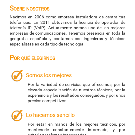
Sobre nosotros
Nacimos en 2006 como empresa instaladora de centralitas
telefónicas. En 2011 obtuvimos la licencia de operador de
telefonía IP (VoIP). Actualmente somos una de las mejores
empresas de comunicaciones. Tenemos presencia en toda la
geografía española y contamos con ingenieros y técnicos
especialistas en cada tipo de tecnología.
Por qué elegirnos
Somos los mejores
Por la variedad de servicios que ofrecemos, por la
elevada especialización de nuestros técnicos, por la
experiencia y los resultados conseguidos, y por unos
precios competitivos.
Lo hacemos sencillo
Por estar en manos de los mejores técnicos, por
mantenerle constantemente informado, y por