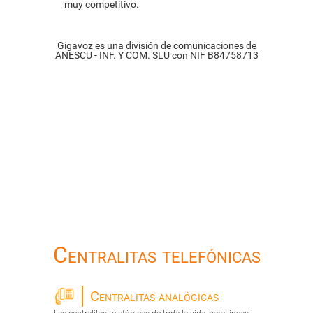
muy competitivo.
Gigavoz es una división de comunicaciones de
ANESCU - INF. Y COM. SLU con NIF B84758713
Centralitas telefónicas
Centralitas analógicas