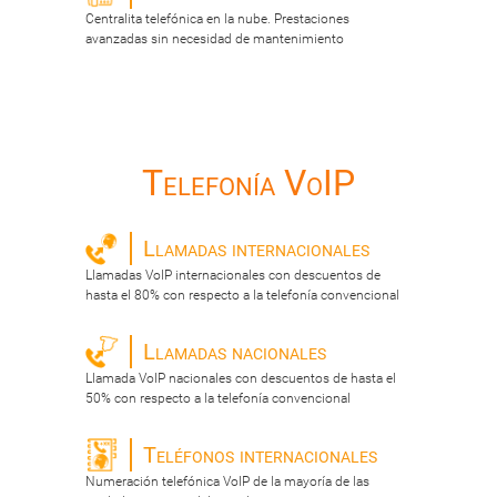
Centralita telefónica en la nube. Prestaciones
avanzadas sin necesidad de mantenimiento
Telefonía VoIP
Llamadas internacionales
Llamadas VoIP internacionales con descuentos de
hasta el 80% con respecto a la telefonía convencional
Llamadas nacionales
Llamada VoIP nacionales con descuentos de hasta el
50% con respecto a la telefonía convencional
Teléfonos internacionales
Numeración telefónica VoIP de la mayoría de las