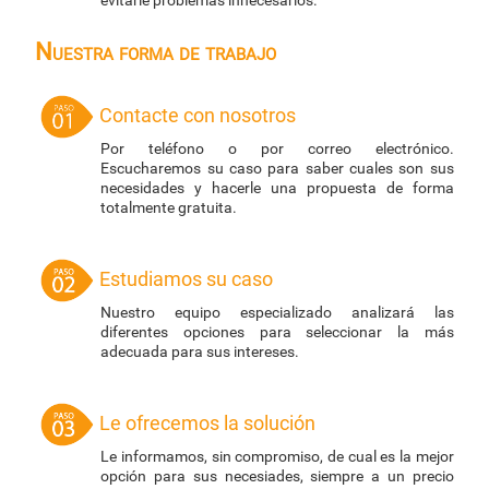
evitarle problemas innecesarios.
Nuestra forma de trabajo
Contacte con nosotros
Por teléfono o por correo electrónico.
Escucharemos su caso para saber cuales son sus
necesidades y hacerle una propuesta de forma
totalmente gratuita.
Estudiamos su caso
Nuestro equipo especializado analizará las
diferentes opciones para seleccionar la más
adecuada para sus intereses.
Le ofrecemos la solución
Le informamos, sin compromiso, de cual es la mejor
opción para sus necesiades, siempre a un precio