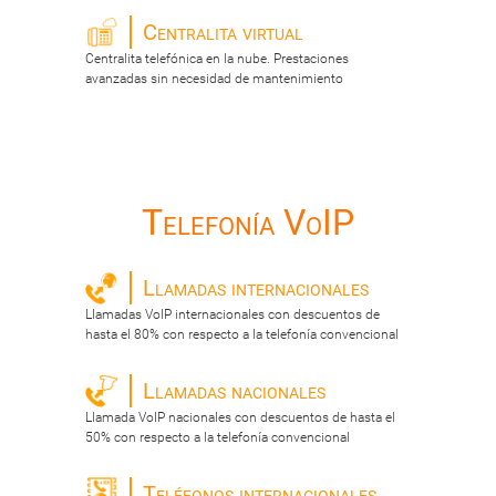
Centralita virtual
Centralita telefónica en la nube. Prestaciones
avanzadas sin necesidad de mantenimiento
Telefonía VoIP
Llamadas internacionales
Llamadas VoIP internacionales con descuentos de
hasta el 80% con respecto a la telefonía convencional
Llamadas nacionales
Llamada VoIP nacionales con descuentos de hasta el
50% con respecto a la telefonía convencional
Teléfonos internacionales