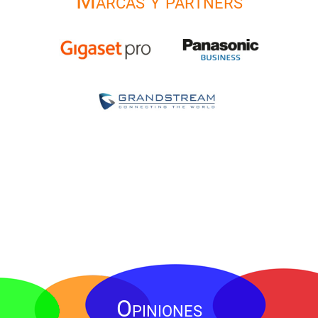
Marcas y partners
Opiniones