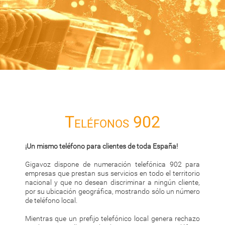
Teléfonos 902
¡Un mismo teléfono para clientes de toda España!
Gigavoz dispone de numeración telefónica 902 para
empresas que prestan sus servicios en todo el territorio
nacional y que no desean discriminar a ningún cliente,
por su ubicación geográfica, mostrando sólo un número
de teléfono local.
Mientras que un prefijo telefónico local genera rechazo