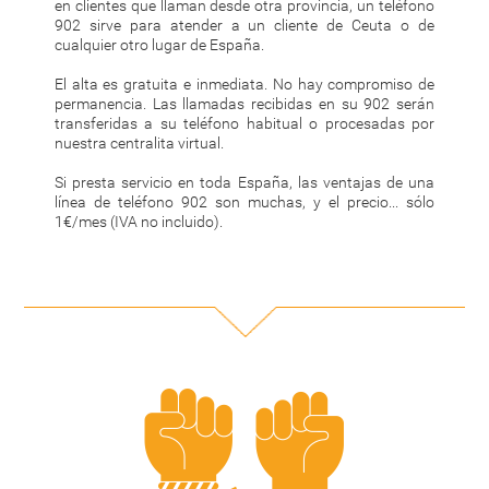
en clientes que llaman desde otra provincia, un teléfono
902 sirve para atender a un cliente de Ceuta o de
cualquier otro lugar de España.
El alta es gratuita e inmediata. No hay compromiso de
permanencia. Las llamadas recibidas en su 902 serán
transferidas a su teléfono habitual o procesadas por
nuestra centralita virtual.
Si presta servicio en toda España, las ventajas de una
línea de teléfono 902 son muchas, y el precio... sólo
1€/mes (IVA no incluido).