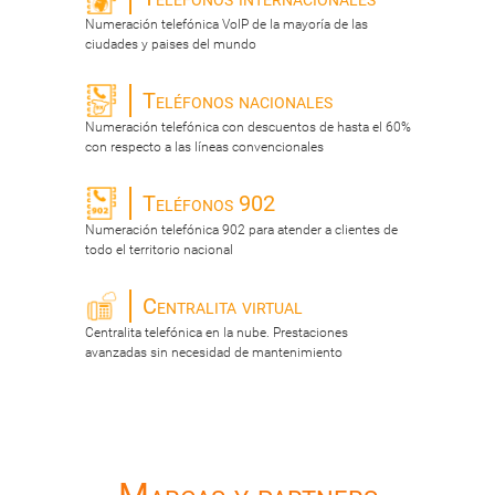
Numeración telefónica VoIP de la mayoría de las
ciudades y paises del mundo
Teléfonos nacionales
Numeración telefónica con descuentos de hasta el 60%
con respecto a las líneas convencionales
Teléfonos 902
Numeración telefónica 902 para atender a clientes de
todo el territorio nacional
Centralita virtual
Centralita telefónica en la nube. Prestaciones
avanzadas sin necesidad de mantenimiento