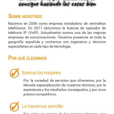
consigue haciendo las cosas bien
Sobre nosotros
Nacimos en 2006 como empresa instaladora de centralitas
telefónicas. En 2011 obtuvimos la licencia de operador de
telefonía IP (VoIP). Actualmente somos una de las mejores
empresas de comunicaciones. Tenemos presencia en toda la
geografía española y contamos con ingenieros y técnicos
especialistas en cada tipo de tecnología.
Por qué elegirnos
Somos los mejores
Por la variedad de servicios que ofrecemos, por la
elevada especialización de nuestros técnicos, por la
experiencia y los resultados conseguidos, y por unos
precios competitivos.
Lo hacemos sencillo