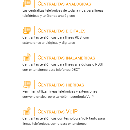
Centralitas analógicas
Las centralitas telefónicas de toda la vida, para líneas
telefónicas y teléfonos analógicos
Centralitas digitales
Centralitas telefónicas para líneas RDSI con
extensiones analógicas y digitales
Centralitas inalámbricas
Centralitas telefónicas para líneas analógicas o RDSI
con extensiones para teléfonos DECT
Centralitas híbridas
Permiten utilizar líneas telefónicas y extensiones
convencionales, pero también tecnología VoIP
Centralitas VoIP
Centralitas telefónicas con tecnología VoIP, tanto para
líneas telefónicas, como para extensiones