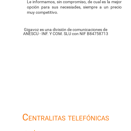
Le informamos, sin compromiso, de cual es la mejor
opción para sus necesiades, siempre a un precio
muy competitivo.
Gigavoz es una división de comunicaciones de
ANESCU - INF. Y COM. SLU con NIF B84758713
Centralitas telefónicas