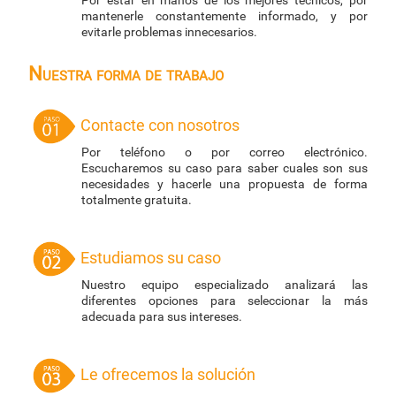
Por estar en manos de los mejores técnicos, por
mantenerle constantemente informado, y por
evitarle problemas innecesarios.
Nuestra forma de trabajo
Contacte con nosotros
Por teléfono o por correo electrónico.
Escucharemos su caso para saber cuales son sus
necesidades y hacerle una propuesta de forma
totalmente gratuita.
Estudiamos su caso
Nuestro equipo especializado analizará las
diferentes opciones para seleccionar la más
adecuada para sus intereses.
Le ofrecemos la solución