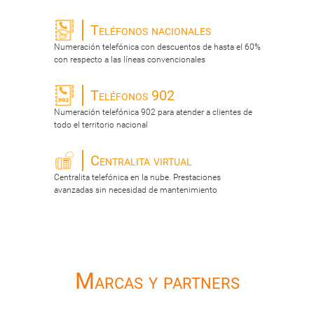
Teléfonos nacionales
Numeración telefónica con descuentos de hasta el 60%
con respecto a las líneas convencionales
Teléfonos 902
Numeración telefónica 902 para atender a clientes de
todo el territorio nacional
Centralita virtual
Centralita telefónica en la nube. Prestaciones
avanzadas sin necesidad de mantenimiento
Marcas y partners