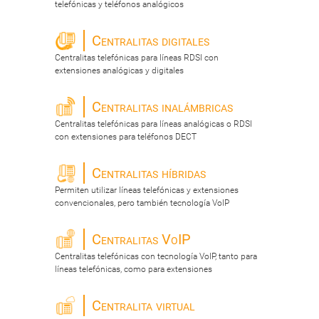
telefónicas y teléfonos analógicos
Centralitas digitales
Centralitas telefónicas para líneas RDSI con
extensiones analógicas y digitales
Centralitas inalámbricas
Centralitas telefónicas para líneas analógicas o RDSI
con extensiones para teléfonos DECT
Centralitas híbridas
Permiten utilizar líneas telefónicas y extensiones
convencionales, pero también tecnología VoIP
Centralitas VoIP
Centralitas telefónicas con tecnología VoIP, tanto para
líneas telefónicas, como para extensiones
Centralita virtual