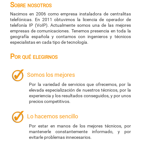
Sobre nosotros
Nacimos en 2006 como empresa instaladora de centralitas
telefónicas. En 2011 obtuvimos la licencia de operador de
telefonía IP (VoIP). Actualmente somos una de las mejores
empresas de comunicaciones. Tenemos presencia en toda la
geografía española y contamos con ingenieros y técnicos
especialistas en cada tipo de tecnología.
Por qué elegirnos
Somos los mejores
Por la variedad de servicios que ofrecemos, por la
elevada especialización de nuestros técnicos, por la
experiencia y los resultados conseguidos, y por unos
precios competitivos.
Lo hacemos sencillo
Por estar en manos de los mejores técnicos, por
mantenerle constantemente informado, y por
evitarle problemas innecesarios.