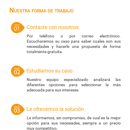
Nuestra forma de trabajo
Contacte con nosotros
Por teléfono o por correo electrónico.
Escucharemos su caso para saber cuales son sus
necesidades y hacerle una propuesta de forma
totalmente gratuita.
Estudiamos su caso
Nuestro equipo especializado analizará las
diferentes opciones para seleccionar la más
adecuada para sus intereses.
Le ofrecemos la solución
Le informamos, sin compromiso, de cual es la mejor
opción para sus necesiades, siempre a un precio
muy competitivo.