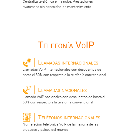
Centralita telefónica en la nube. Prestaciones
avanzadas sin necesidad de mantenimiento
Telefonía VoIP
Llamadas internacionales
Llamadas VoIP internacionales con descuentos de
hasta el 80% con respecto a la telefonía convencional
Llamadas nacionales
Llamada VoIP nacionales con descuentos de hasta el
50% con respecto a la telefonía convencional
Teléfonos internacionales
Numeración telefónica VoIP de la mayoría de las
ciudades y paises del mundo