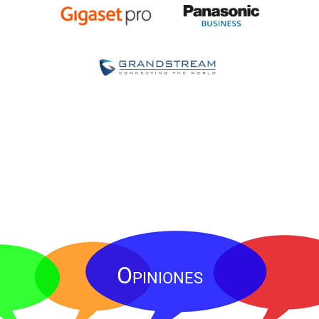
Opiniones