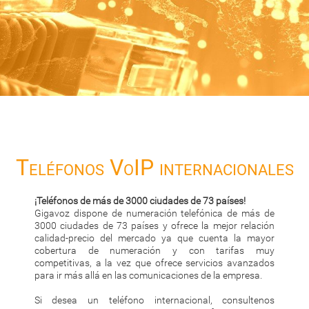
Teléfonos VoIP internacionales
¡Teléfonos de más de 3000 ciudades de 73 países!
Gigavoz dispone de numeración telefónica de más de
3000 ciudades de 73 países y ofrece la mejor relación
calidad-precio del mercado ya que cuenta la mayor
cobertura de numeración y con tarifas muy
competitivas, a la vez que ofrece servicios avanzados
para ir más allá en las comunicaciones de la empresa.
Si desea un teléfono internacional, consultenos