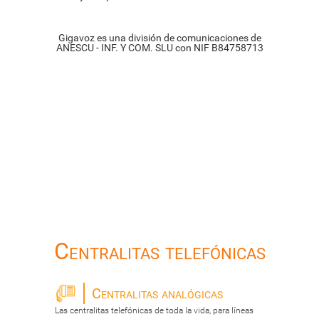
Gigavoz es una división de comunicaciones de
ANESCU - INF. Y COM. SLU con NIF B84758713
Centralitas telefónicas
Centralitas analógicas
Las centralitas telefónicas de toda la vida, para líneas