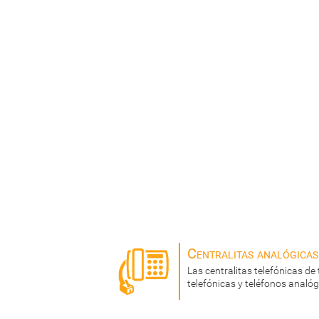
Centralitas analógicas
Las centralitas telefónicas de 
telefónicas y teléfonos analóg