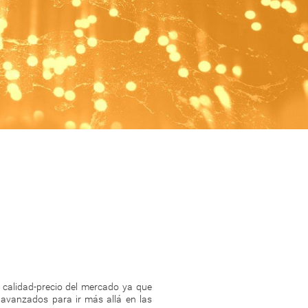
 calidad-precio del mercado ya que
 avanzados para ir más allá en las