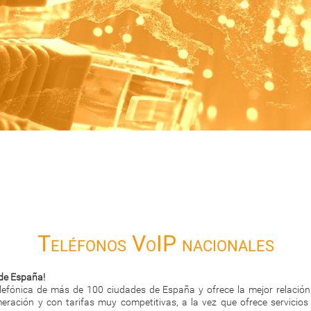
Teléfonos VoIP nacionales
de España!
efónica de más de 100 ciudades de España y ofrece la mejor relación
ración y con tarifas muy competitivas, a la vez que ofrece servicios