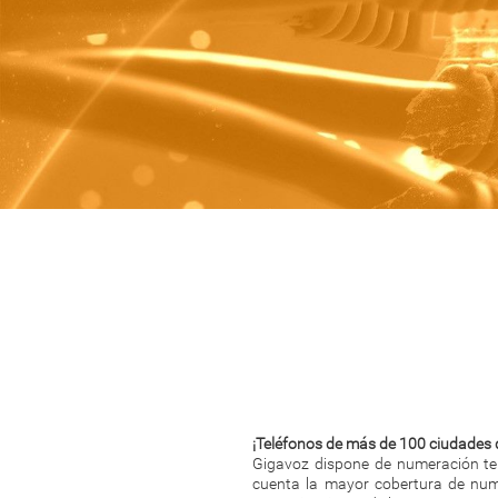
¡Teléfonos de más de 100 ciudades 
Gigavoz dispone de numeración tel
cuenta la mayor cobertura de nume