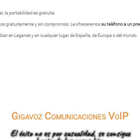
, la portabilidad es gratuita.
enos gratuitamente y sin compromiso. Le ofreceremos
su teléfono a un pre
ilizar en Leganés y en cualquier lugar de España, de Europa o del mundo.
Gigavoz Comunicaciones VoIP
El éxito no es por casualidad, se consigue