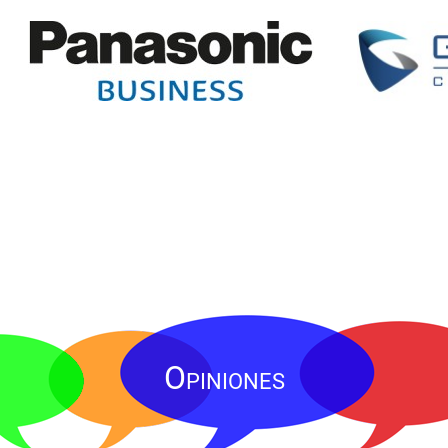
Opiniones