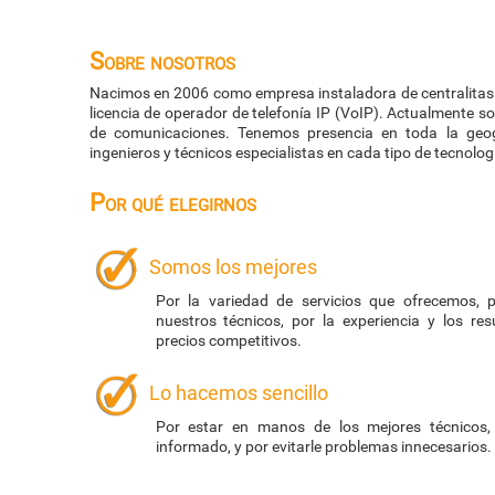
Sobre nosotros
Nacimos en 2006 como empresa instaladora de centralitas 
licencia de operador de telefonía IP (VoIP). Actualmente 
de comunicaciones. Tenemos presencia en toda la geo
ingenieros y técnicos especialistas en cada tipo de tecnolog
Por qué elegirnos
Somos los mejores
Por la variedad de servicios que ofrecemos, p
nuestros técnicos, por la experiencia y los re
precios competitivos.
Lo hacemos sencillo
Por estar en manos de los mejores técnicos,
informado, y por evitarle problemas innecesarios.