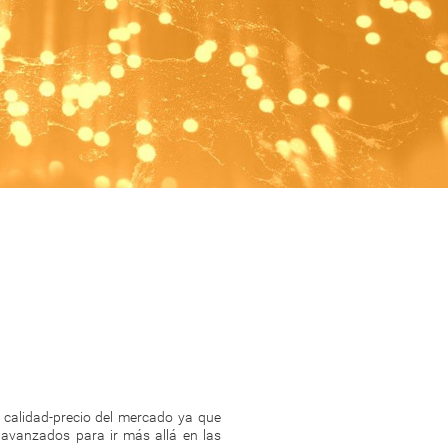
 calidad-precio del mercado ya que
 avanzados para ir más allá en las