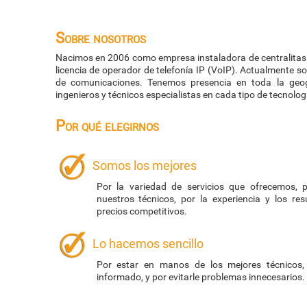
Sobre nosotros
Nacimos en 2006 como empresa instaladora de centralitas 
licencia de operador de telefonía IP (VoIP). Actualmente 
de comunicaciones. Tenemos presencia en toda la geo
ingenieros y técnicos especialistas en cada tipo de tecnolog
Por qué elegirnos
Somos los mejores
Por la variedad de servicios que ofrecemos, p
nuestros técnicos, por la experiencia y los re
precios competitivos.
Lo hacemos sencillo
Por estar en manos de los mejores técnicos,
informado, y por evitarle problemas innecesarios.