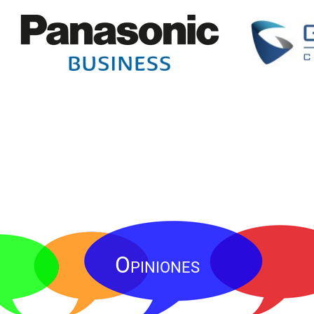
Opiniones