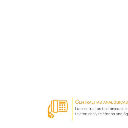
Centralitas analógicas
Las centralitas telefónicas de 
telefónicas y teléfonos analóg