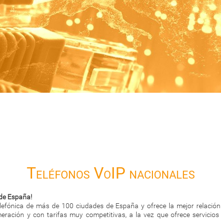
Teléfonos VoIP nacionales
de España!
efónica de más de 100 ciudades de España y ofrece la mejor relación
ración y con tarifas muy competitivas, a la vez que ofrece servicios