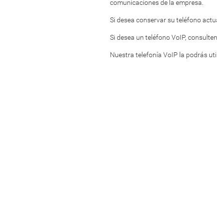
comunicaciones de la empresa.
Si desea conservar su teléfono actual
Si desea un teléfono VoIP, consult
Nuestra telefonía VoIP la podrás uti