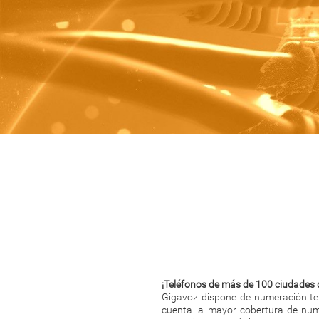
¡Teléfonos de más de 100 ciudades 
Gigavoz dispone de numeración tel
cuenta la mayor cobertura de nume