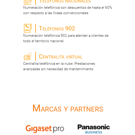
Teléfonos nacionales
Numeración telefónica con descuentos de hasta el 60%
con respecto a las líneas convencionales
Teléfonos 902
Numeración telefónica 902 para atender a clientes de
todo el territorio nacional
Centralita virtual
Centralita telefónica en la nube. Prestaciones
avanzadas sin necesidad de mantenimiento
Marcas y partners