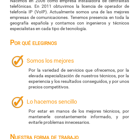
Nacimos en 2006 como empresa instaladora de centralitas
telefónicas. En 2011 obtuvimos la licencia de operador de
telefonía IP (VoIP). Actualmente somos una de las mejores
empresas de comunicaciones. Tenemos presencia en toda la
geografía española y contamos con ingenieros y técnicos
especialistas en cada tipo de tecnología.
Por qué elegirnos
Somos los mejores
Por la variedad de servicios que ofrecemos, por la
elevada especialización de nuestros técnicos, por la
experiencia y los resultados conseguidos, y por unos
precios competitivos.
Lo hacemos sencillo
Por estar en manos de los mejores técnicos, por
mantenerle constantemente informado, y por
evitarle problemas innecesarios.
Nuestra forma de trabajo