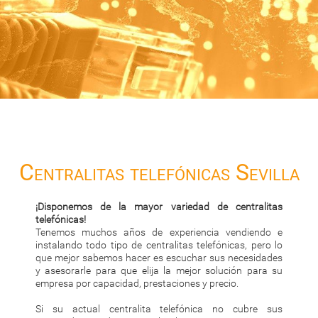
Centralitas telefónicas Sevilla
¡Disponemos de la mayor variedad de centralitas
telefónicas!
Tenemos muchos años de experiencia vendiendo e
instalando todo tipo de centralitas telefónicas, pero lo
que mejor sabemos hacer es escuchar sus necesidades
y asesorarle para que elija la mejor solución para su
empresa por capacidad, prestaciones y precio.
Si su actual centralita telefónica no cubre sus