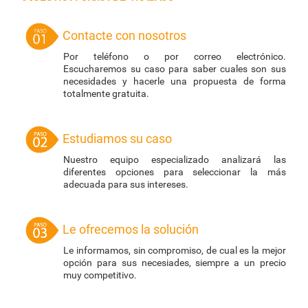
Contacte con nosotros
Por teléfono o por correo electrónico.
Escucharemos su caso para saber cuales son sus
necesidades y hacerle una propuesta de forma
totalmente gratuita.
Estudiamos su caso
Nuestro equipo especializado analizará las
diferentes opciones para seleccionar la más
adecuada para sus intereses.
Le ofrecemos la solución
Le informamos, sin compromiso, de cual es la mejor
opción para sus necesiades, siempre a un precio
muy competitivo.