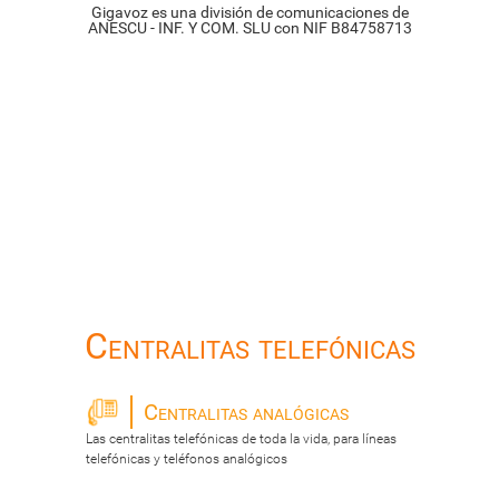
Gigavoz es una división de comunicaciones de
ANESCU - INF. Y COM. SLU con NIF B84758713
Centralitas telefónicas
Centralitas analógicas
Las centralitas telefónicas de toda la vida, para líneas
telefónicas y teléfonos analógicos