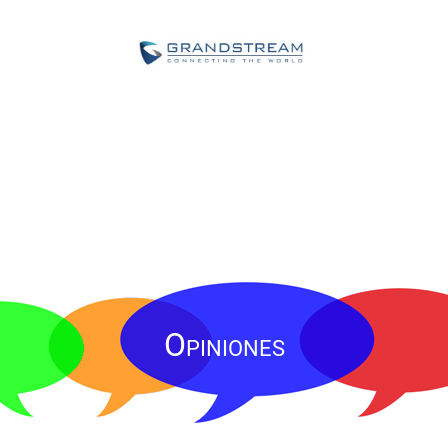
Opiniones