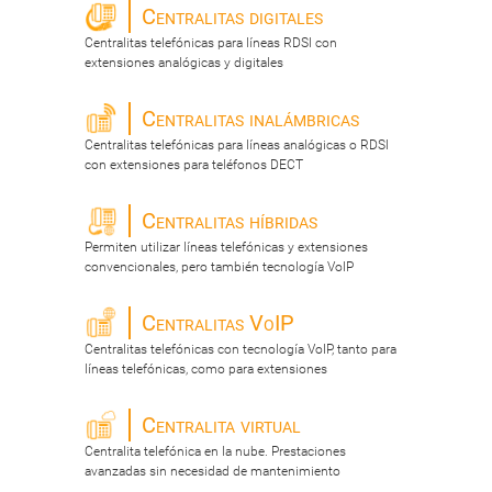
Centralitas digitales
Centralitas telefónicas para líneas RDSI con
extensiones analógicas y digitales
Centralitas inalámbricas
Centralitas telefónicas para líneas analógicas o RDSI
con extensiones para teléfonos DECT
Centralitas híbridas
Permiten utilizar líneas telefónicas y extensiones
convencionales, pero también tecnología VoIP
Centralitas VoIP
Centralitas telefónicas con tecnología VoIP, tanto para
líneas telefónicas, como para extensiones
Centralita virtual
Centralita telefónica en la nube. Prestaciones
avanzadas sin necesidad de mantenimiento