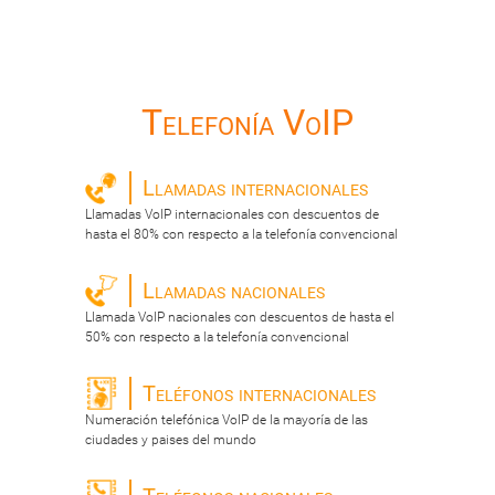
Telefonía VoIP
Llamadas internacionales
Llamadas VoIP internacionales con descuentos de
hasta el 80% con respecto a la telefonía convencional
Llamadas nacionales
Llamada VoIP nacionales con descuentos de hasta el
50% con respecto a la telefonía convencional
Teléfonos internacionales
Numeración telefónica VoIP de la mayoría de las
ciudades y paises del mundo