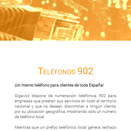
Teléfonos 902
¡Un mismo teléfono para clientes de toda España!
Gigavoz dispone de numeración telefónica 902 para
empresas que prestan sus servicios en todo el territorio
nacional y que no desean discriminar a ningún cliente,
por su ubicación geográfica, mostrando sólo un número
de teléfono local.
Mientras que un prefijo telefónico local genera rechazo