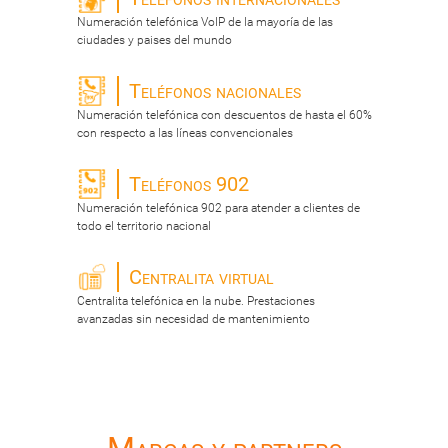
Numeración telefónica VoIP de la mayoría de las
ciudades y paises del mundo
Teléfonos nacionales
Numeración telefónica con descuentos de hasta el 60%
con respecto a las líneas convencionales
Teléfonos 902
Numeración telefónica 902 para atender a clientes de
todo el territorio nacional
Centralita virtual
Centralita telefónica en la nube. Prestaciones
avanzadas sin necesidad de mantenimiento