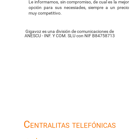
Le informamos, sin compromiso, de cual es la mejor
opción para sus necesiades, siempre a un precio
muy competitivo.
Gigavoz es una división de comunicaciones de
ANESCU - INF. Y COM. SLU con NIF B84758713
Centralitas telefónicas