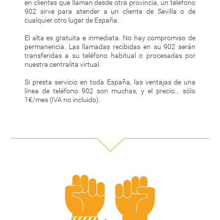
en clientes que llaman desde otra provincia, un teléfono
902 sirve para atender a un cliente de Sevilla o de
cualquier otro lugar de España.
El alta es gratuita e inmediata. No hay compromiso de
permanencia. Las llamadas recibidas en su 902 serán
transferidas a su teléfono habitual o procesadas por
nuestra centralita virtual.
Si presta servicio en toda España, las ventajas de una
línea de teléfono 902 son muchas, y el precio... sólo
1€/mes (IVA no incluido).