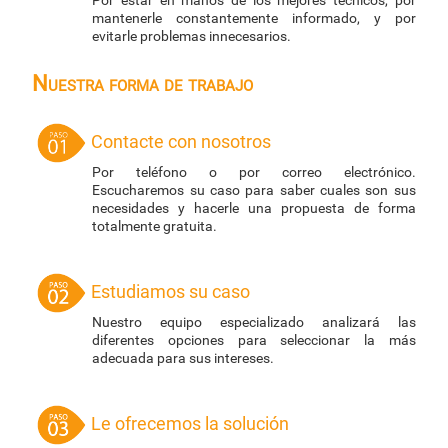
Por estar en manos de los mejores técnicos, por
mantenerle constantemente informado, y por
evitarle problemas innecesarios.
Nuestra forma de trabajo
Contacte con nosotros
Por teléfono o por correo electrónico.
Escucharemos su caso para saber cuales son sus
necesidades y hacerle una propuesta de forma
totalmente gratuita.
Estudiamos su caso
Nuestro equipo especializado analizará las
diferentes opciones para seleccionar la más
adecuada para sus intereses.
Le ofrecemos la solución