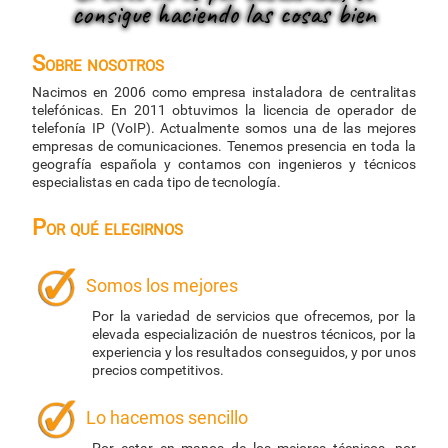
consigue haciendo las cosas bien
Sobre nosotros
Nacimos en 2006 como empresa instaladora de centralitas
telefónicas. En 2011 obtuvimos la licencia de operador de
telefonía IP (VoIP). Actualmente somos una de las mejores
empresas de comunicaciones. Tenemos presencia en toda la
geografía española y contamos con ingenieros y técnicos
especialistas en cada tipo de tecnología.
Por qué elegirnos
Somos los mejores
Por la variedad de servicios que ofrecemos, por la
elevada especialización de nuestros técnicos, por la
experiencia y los resultados conseguidos, y por unos
precios competitivos.
Lo hacemos sencillo