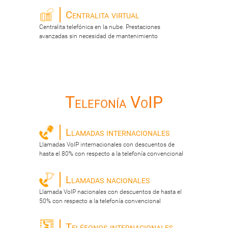
Centralita virtual
Centralita telefónica en la nube. Prestaciones
avanzadas sin necesidad de mantenimiento
Telefonía VoIP
Llamadas internacionales
Llamadas VoIP internacionales con descuentos de
hasta el 80% con respecto a la telefonía convencional
Llamadas nacionales
Llamada VoIP nacionales con descuentos de hasta el
50% con respecto a la telefonía convencional
Teléfonos internacionales