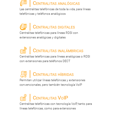
Centralitas analógicas
Las centralitas telefónicas de toda la vida, para líneas
telefónicas y teléfonos analógicos
Centralitas digitales
Centralitas telefónicas para líneas RDSI con
extensiones analógicas y digitales
Centralitas inalámbricas
Centralitas telefónicas para líneas analógicas o RDSI
con extensiones para teléfonos DECT
Centralitas híbridas
Permiten utilizar líneas telefónicas y extensiones
convencionales, pero también tecnología VoIP
Centralitas VoIP
Centralitas telefónicas con tecnología VoIP, tanto para
líneas telefónicas, como para extensiones