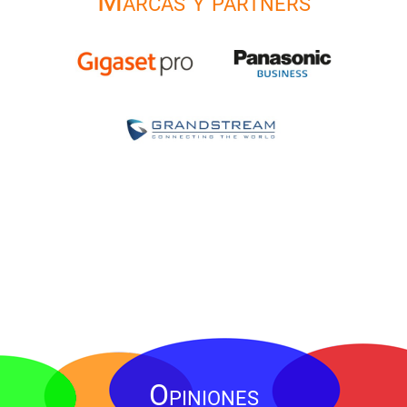
Marcas y partners
Opiniones