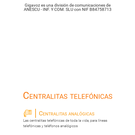
Gigavoz es una división de comunicaciones de
ANESCU - INF. Y COM. SLU con NIF B84758713
Centralitas telefónicas
Centralitas analógicas
Las centralitas telefónicas de toda la vida, para líneas
telefónicas y teléfonos analógicos