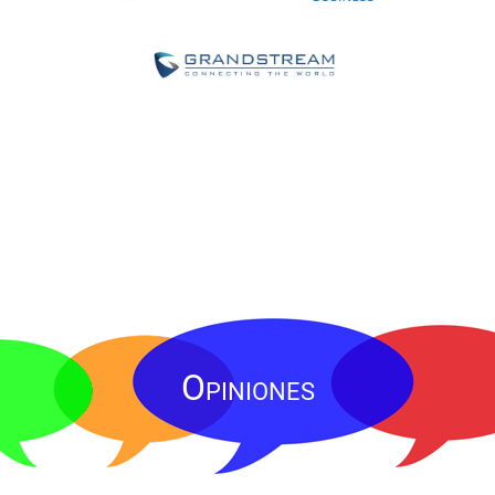
Opiniones