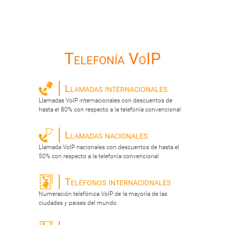
Telefonía VoIP
Llamadas internacionales
Llamadas VoIP internacionales con descuentos de
hasta el 80% con respecto a la telefonía convencional
Llamadas nacionales
Llamada VoIP nacionales con descuentos de hasta el
50% con respecto a la telefonía convencional
Teléfonos internacionales
Numeración telefónica VoIP de la mayoría de las
ciudades y paises del mundo