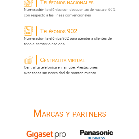
Teléfonos nacionales
Numeración telefónica con descuentos de hasta el 60%
con respecto a las líneas convencionales
Teléfonos 902
Numeración telefónica 902 para atender a clientes de
todo el territorio nacional
Centralita virtual
Centralita telefónica en la nube. Prestaciones
avanzadas sin necesidad de mantenimiento
Marcas y partners