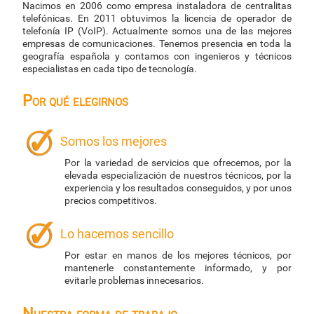
Nacimos en 2006 como empresa instaladora de centralitas
telefónicas. En 2011 obtuvimos la licencia de operador de
telefonía IP (VoIP). Actualmente somos una de las mejores
empresas de comunicaciones. Tenemos presencia en toda la
geografía española y contamos con ingenieros y técnicos
especialistas en cada tipo de tecnología.
Por qué elegirnos
Somos los mejores
Por la variedad de servicios que ofrecemos, por la
elevada especialización de nuestros técnicos, por la
experiencia y los resultados conseguidos, y por unos
precios competitivos.
Lo hacemos sencillo
Por estar en manos de los mejores técnicos, por
mantenerle constantemente informado, y por
evitarle problemas innecesarios.
Nuestra forma de trabajo