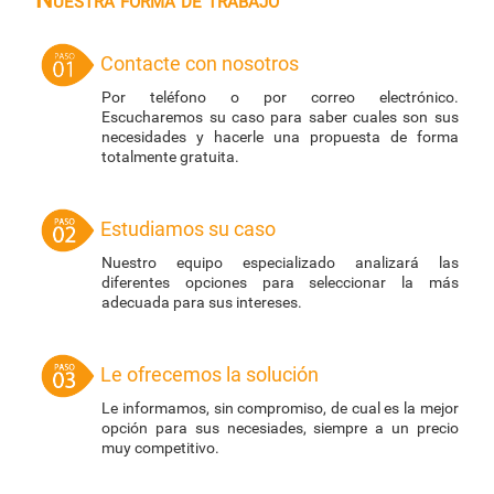
Contacte con nosotros
Por teléfono o por correo electrónico.
Escucharemos su caso para saber cuales son sus
necesidades y hacerle una propuesta de forma
totalmente gratuita.
Estudiamos su caso
Nuestro equipo especializado analizará las
diferentes opciones para seleccionar la más
adecuada para sus intereses.
Le ofrecemos la solución
Le informamos, sin compromiso, de cual es la mejor
opción para sus necesiades, siempre a un precio
muy competitivo.