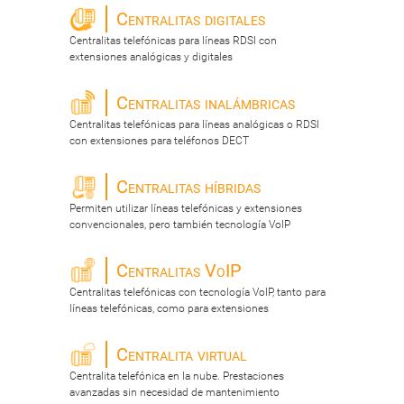
Centralitas digitales
Centralitas telefónicas para líneas RDSI con
extensiones analógicas y digitales
Centralitas inalámbricas
Centralitas telefónicas para líneas analógicas o RDSI
con extensiones para teléfonos DECT
Centralitas híbridas
Permiten utilizar líneas telefónicas y extensiones
convencionales, pero también tecnología VoIP
Centralitas VoIP
Centralitas telefónicas con tecnología VoIP, tanto para
líneas telefónicas, como para extensiones
Centralita virtual
Centralita telefónica en la nube. Prestaciones
avanzadas sin necesidad de mantenimiento