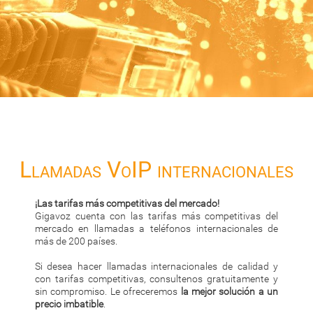
Llamadas VoIP internacionales
¡Las tarifas más competitivas del mercado!
Gigavoz cuenta con las tarifas más competitivas del
mercado en llamadas a teléfonos internacionales de
más de 200 países.
Si desea hacer llamadas internacionales de calidad y
con tarifas competitivas, consultenos gratuitamente y
sin compromiso. Le ofreceremos
la mejor solución a un
precio imbatible
.