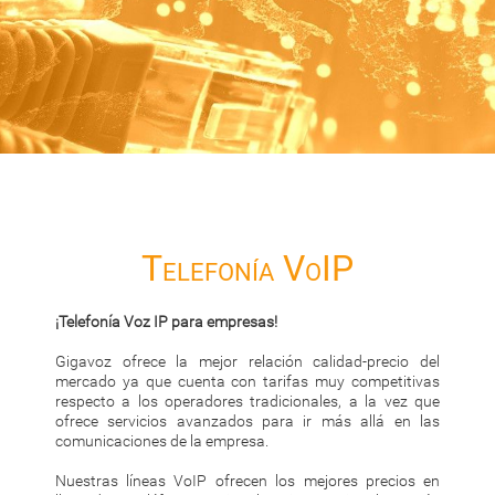
Telefonía VoIP
¡Telefonía Voz IP para empresas!
Gigavoz ofrece la mejor relación calidad-precio del
mercado ya que cuenta con tarifas muy competitivas
respecto a los operadores tradicionales, a la vez que
ofrece servicios avanzados para ir más allá en las
comunicaciones de la empresa.
Nuestras líneas VoIP ofrecen los mejores precios en