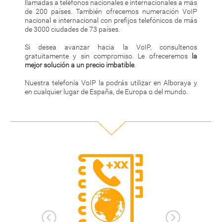
llamadas a teléfonos nacionales e internacionales a más
de 200 países. También ofrecemos numeración VoIP
nacional e internacional con prefijos telefónicos de más
de 3000 ciudades de 73 países.
Si desea avanzar hacia la VoIP, consultenos
gratuitamente y sin compromiso. Le ofreceremos
la
mejor solución a un precio imbatible
.
Nuestra telefonía VoIP la podrás utilizar en Alboraya y
en cualquier lugar de España, de Europa o del mundo.