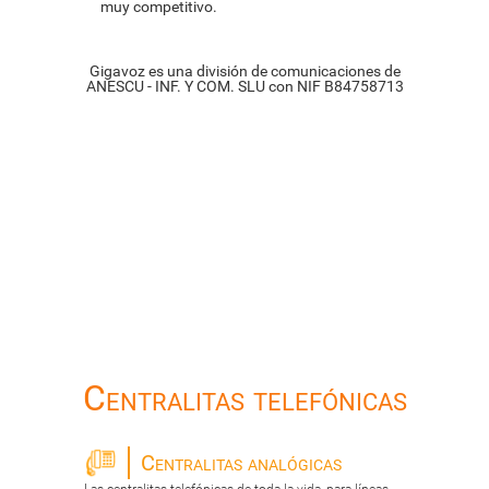
muy competitivo.
Gigavoz es una división de comunicaciones de
ANESCU - INF. Y COM. SLU con NIF B84758713
Centralitas telefónicas
Centralitas analógicas