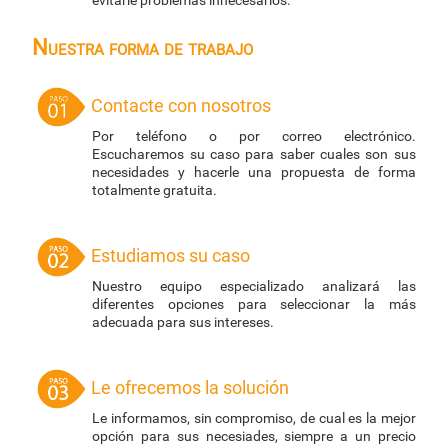
evitarle problemas innecesarios.
Nuestra forma de trabajo
Contacte con nosotros
Por teléfono o por correo electrónico.
Escucharemos su caso para saber cuales son sus
necesidades y hacerle una propuesta de forma
totalmente gratuita.
Estudiamos su caso
Nuestro equipo especializado analizará las
diferentes opciones para seleccionar la más
adecuada para sus intereses.
Le ofrecemos la solución
Le informamos, sin compromiso, de cual es la mejor
opción para sus necesiades, siempre a un precio