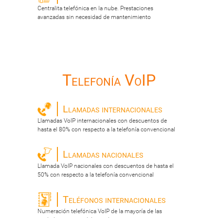
Centralita telefónica en la nube. Prestaciones
avanzadas sin necesidad de mantenimiento
Telefonía VoIP
Llamadas internacionales
Llamadas VoIP internacionales con descuentos de
hasta el 80% con respecto a la telefonía convencional
Llamadas nacionales
Llamada VoIP nacionales con descuentos de hasta el
50% con respecto a la telefonía convencional
Teléfonos internacionales
Numeración telefónica VoIP de la mayoría de las