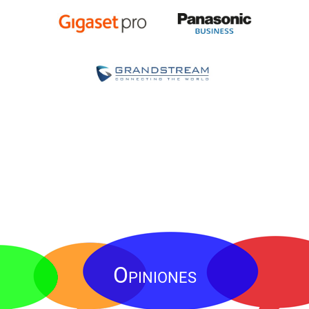
Opiniones