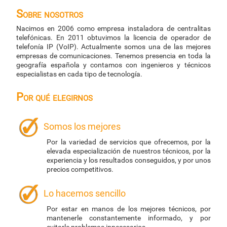
Sobre nosotros
Nacimos en 2006 como empresa instaladora de centralitas
telefónicas. En 2011 obtuvimos la licencia de operador de
telefonía IP (VoIP). Actualmente somos una de las mejores
empresas de comunicaciones. Tenemos presencia en toda la
geografía española y contamos con ingenieros y técnicos
especialistas en cada tipo de tecnología.
Por qué elegirnos
Somos los mejores
Por la variedad de servicios que ofrecemos, por la
elevada especialización de nuestros técnicos, por la
experiencia y los resultados conseguidos, y por unos
precios competitivos.
Lo hacemos sencillo
Por estar en manos de los mejores técnicos, por
mantenerle constantemente informado, y por